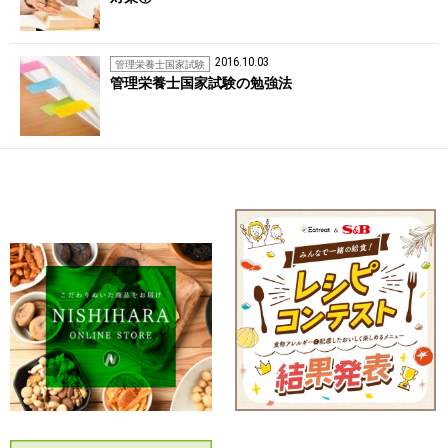
2016.10.03
管理栄養士国家試験
管理栄養士国家試験の勉強法