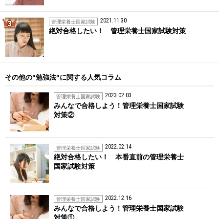
2021.11.30
3位
管理栄養士国家試験
絶対合格したい！ 管理栄養士国家試験対策
その他の"勉強法"に関する人気コラム
2023.02.03
管理栄養士国家試験
みんなで合格しよう！管理栄養士国家試験
対策②
2022.02.14
管理栄養士国家試験
絶対合格したい！ 本番直前の管理栄養士
国家試験対策
2022.12.16
管理栄養士国家試験
みんなで合格しよう！管理栄養士国家試験
対策①