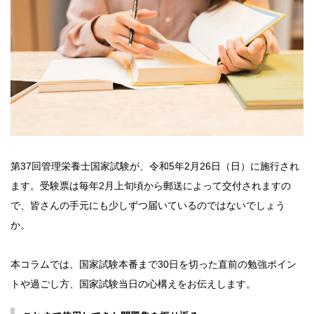
第37回管理栄養士国家試験が、令和5年2月26日（日）に施行され
ます。受験票は毎年2月上旬頃から郵送によって交付されますの
で、皆さんの手元にも少しずつ届いているのではないでしょう
か。
本コラムでは、国家試験本番まで30日を切った直前の勉強ポイン
トや過ごし方、国家試験当日の心構えをお伝えします。