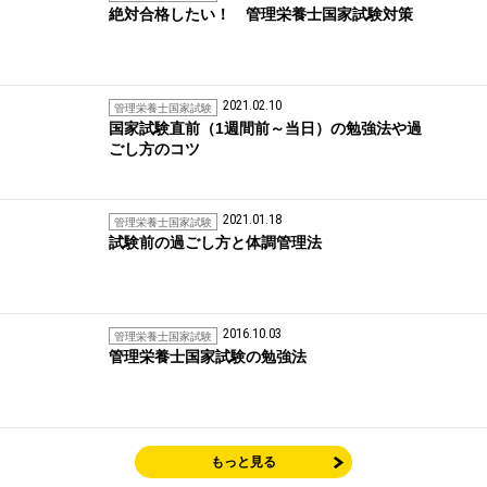
絶対合格したい！ 管理栄養士国家試験対策
2021.02.10
管理栄養士国家試験
国家試験直前（1週間前～当日）の勉強法や過
ごし方のコツ
2021.01.18
管理栄養士国家試験
試験前の過ごし方と体調管理法
2016.10.03
管理栄養士国家試験
管理栄養士国家試験の勉強法
もっと見る