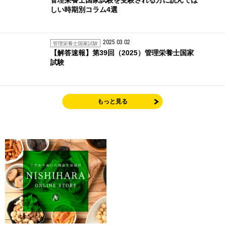
しい時期別コラム4選
2025.03.02
管理栄養士国家試験
【解答速報】第39回（2025）管理栄養士国家
試験
もっと見る