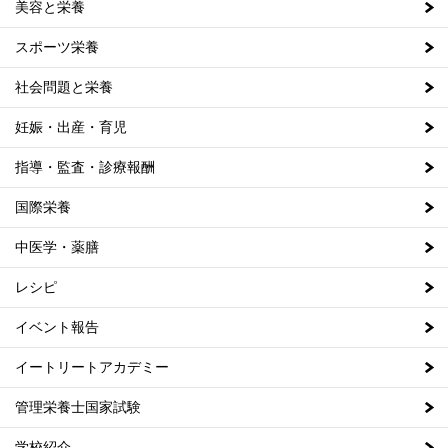
美容と栄養
スポーツ栄養
社会問題と栄養
妊娠・出産・育児
指導・監査・診療報酬
国際栄養
中医学・薬膳
レシピ
イベント報告
イートリートアカデミー
管理栄養士国家試験
学校紹介