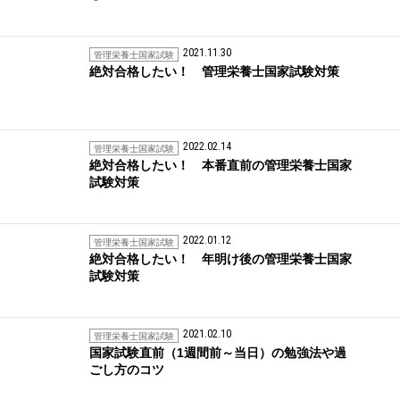
2021.11.30
管理栄養士国家試験
絶対合格したい！ 管理栄養士国家試験対策
2022.02.14
管理栄養士国家試験
絶対合格したい！ 本番直前の管理栄養士国家
試験対策
2022.01.12
管理栄養士国家試験
絶対合格したい！ 年明け後の管理栄養士国家
試験対策
2021.02.10
管理栄養士国家試験
国家試験直前（1週間前～当日）の勉強法や過
ごし方のコツ