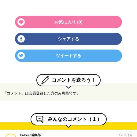
お気に入り (
0
)
シェアする
ツイートする
コメントを送ろう！
「コメント」は会員登録した方のみ可能です。
みんなのコメント（
1
）
Eatreat 編集部
1282日前