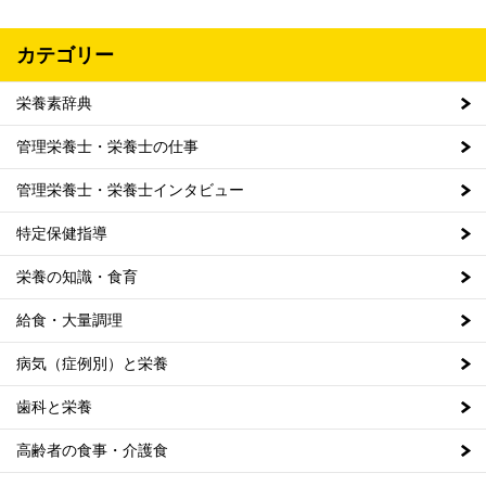
カテゴリー
栄養素辞典
管理栄養士・栄養士の仕事
管理栄養士・栄養士インタビュー
特定保健指導
栄養の知識・食育
給食・大量調理
病気（症例別）と栄養
歯科と栄養
高齢者の食事・介護食