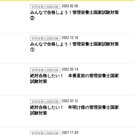
2023.02.03
管理栄養士国家試験
みんなで合格しよう！管理栄養士国家試験対策
②
2022.12.16
管理栄養士国家試験
みんなで合格しよう！管理栄養士国家試験対策
①
2022.02.14
管理栄養士国家試験
絶対合格したい！ 本番直前の管理栄養士国家
試験対策
2022.01.12
管理栄養士国家試験
絶対合格したい！ 年明け後の管理栄養士国家
試験対策
2021.11.30
管理栄養士国家試験