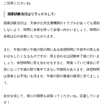
ご活用くださいね。
国家試験当日はリラックスして♪
国家試験当日は、天候や公共交通機関のトラブルがあっても遅刻
しないよう、時間に余裕を持って会場へ向かいましょう。時間の
余裕は心の余裕にもつながります。
また、午前の部と午後の部の間にある休憩時間に午前中の答え合
わせをしたくなるものですが、答え合わせは試験終了後に行いま
しょう。休憩時間に答え合わせをすると、間違っていた場合に不
安になって午後の部で集中できない可能性があります。休憩時間
は昼食とお手洗いを済ませ、午後の部の最後の復習に充てましょ
う。
自分を信じて、残りの期間も頑張ってくださいね。応援していま
す！