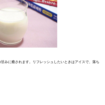
の甘みに癒されます。リフレッシュしたいときはアイスで、落ち
。