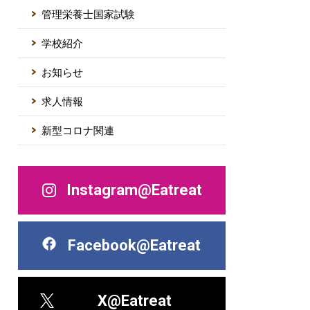
管理栄養士国家試験
学校紹介
お知らせ
求人情報
新型コロナ関連
Instagram@Eatreat
Facebook@Eatreat
X@Eatreat