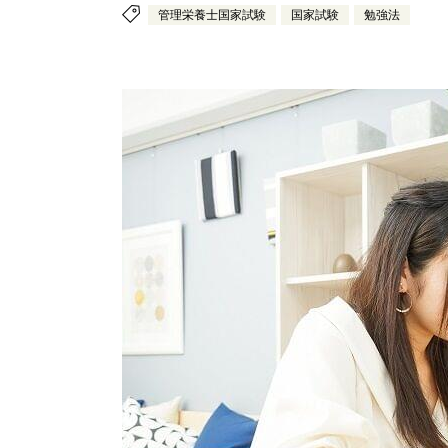
管理栄養士国家試験
国家試験
勉強法