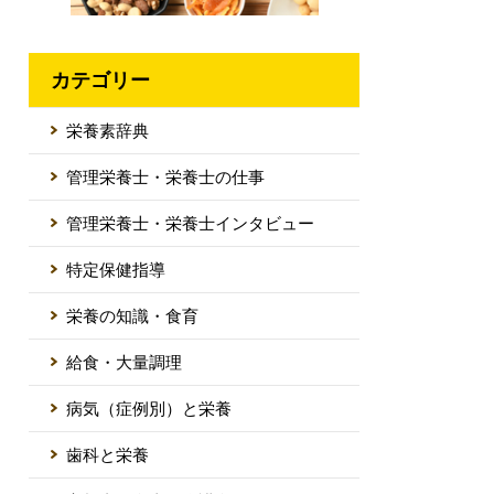
カテゴリー
栄養素辞典
管理栄養士・栄養士の仕事
管理栄養士・栄養士インタビュー
特定保健指導
栄養の知識・食育
給食・大量調理
病気（症例別）と栄養
歯科と栄養