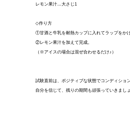
レモン果汁…大さじ1
◇作り方
①甘酒と牛乳を耐熱カップに入れてラップをかけ
②レモン果汁を加えて完成。
（※アイスの場合は混ぜ合わせるだけ♪）
試験直前は、ポジティブな状態でコンディショ
自分を信じて、残りの期間も頑張っていきましょう