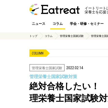
イートリート
栄養士を応援
ニュース
コラム
学会・研修・セミナー
トップ
コラム
管理栄養士国家試験
管理栄養士国
COLUMN
2022.02.14
管理栄養士国家試験
管理栄養士国家試験対策
絶対合格したい！
理栄養士国家試験対