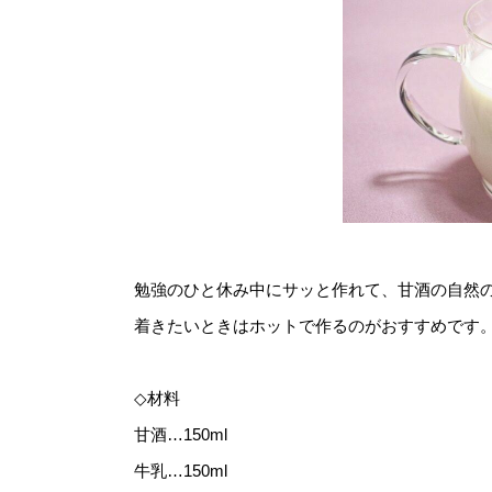
勉強のひと休み中にサッと作れて、甘酒の自然
着きたいときはホットで作るのがおすすめです
◇材料
甘酒…150ml
牛乳…150ml