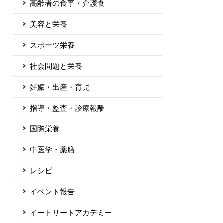
高齢者の食事・介護食
美容と栄養
スポーツ栄養
社会問題と栄養
妊娠・出産・育児
指導・監査・診療報酬
国際栄養
中医学・薬膳
レシピ
イベント報告
イートリートアカデミー