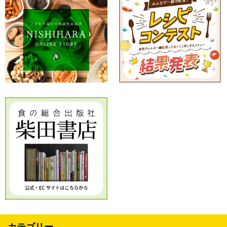
カテゴリー