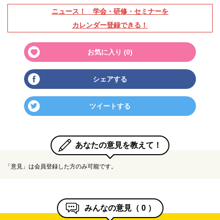
ニュース！ 学会・研修・セミナーを
カレンダー登録できる！
お気に入り (
0
)
シェアする
ツイートする
あなたの意見を教えて！
「意見」は会員登録した方のみ可能です。
みんなの意見（
0
）