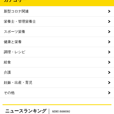
新型コロナ関連
栄養士・管理栄養士
スポーツ栄養
健康と栄養
調理・レシピ
給食
介護
妊娠・出産・育児
その他
ニュースランキング
NEWS RANKING