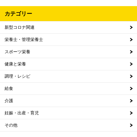
カテゴリー
新型コロナ関連
栄養士・管理栄養士
スポーツ栄養
健康と栄養
調理・レシピ
給食
介護
妊娠・出産・育児
その他