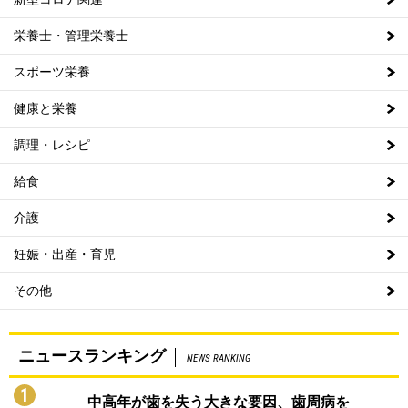
栄養士・管理栄養士
スポーツ栄養
健康と栄養
調理・レシピ
給食
介護
妊娠・出産・育児
その他
ニュースランキング
NEWS RANKING
1
中高年が歯を失う大きな要因、歯周病を