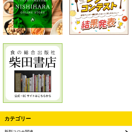
カテゴリー
新型コロナ関連