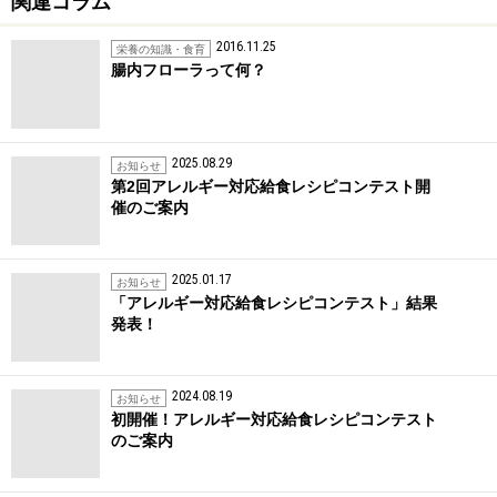
関連コラム
2016.11.25
栄養の知識・食育
腸内フローラって何？
2025.08.29
お知らせ
第2回アレルギー対応給食レシピコンテスト開
催のご案内
2025.01.17
お知らせ
「アレルギー対応給食レシピコンテスト」結果
発表！
2024.08.19
お知らせ
初開催！アレルギー対応給食レシピコンテスト
のご案内