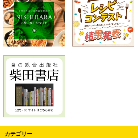
カテゴリー