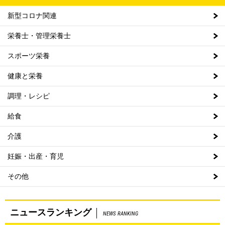
新型コロナ関連
栄養士・管理栄養士
スポーツ栄養
健康と栄養
調理・レシピ
給食
介護
妊娠・出産・育児
その他
ニュースランキング
NEWS RANKING