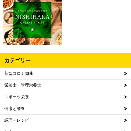
カテゴリー
新型コロナ関連
栄養士・管理栄養士
スポーツ栄養
健康と栄養
調理・レシピ