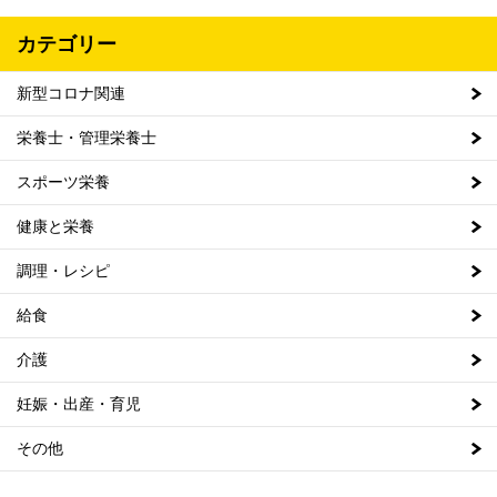
カテゴリー
新型コロナ関連
栄養士・管理栄養士
スポーツ栄養
健康と栄養
調理・レシピ
給食
介護
妊娠・出産・育児
その他