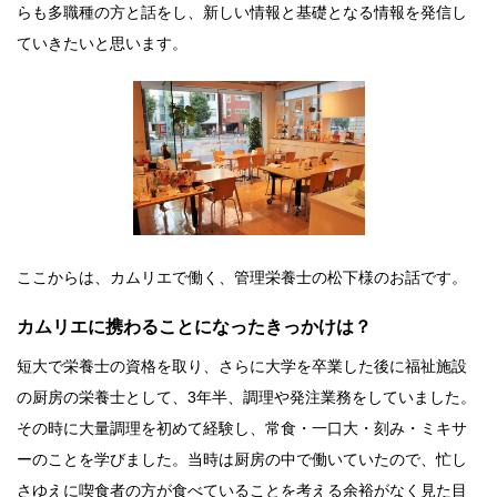
らも多職種の方と話をし、新しい情報と基礎となる情報を発信し
ていきたいと思います。
ここからは、カムリエで働く、管理栄養士の松下様のお話です。
カムリエに携わることになったきっかけは？
短大で栄養士の資格を取り、さらに大学を卒業した後に福祉施設
の厨房の栄養士として、3年半、調理や発注業務をしていました。
その時に大量調理を初めて経験し、常食・一口大・刻み・ミキサ
ーのことを学びました。当時は厨房の中で働いていたので、忙し
さゆえに喫食者の方が食べていることを考える余裕がなく見た目