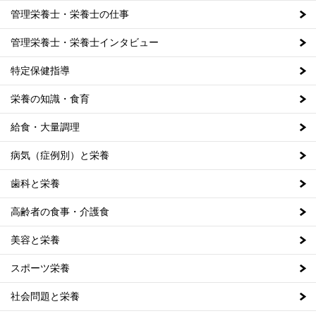
管理栄養士・栄養士の仕事
管理栄養士・栄養士インタビュー
特定保健指導
栄養の知識・食育
給食・大量調理
病気（症例別）と栄養
歯科と栄養
高齢者の食事・介護食
美容と栄養
スポーツ栄養
社会問題と栄養