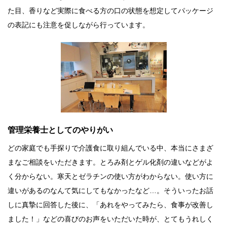
た目、香りなど実際に食べる方の口の状態を想定してパッケージ
の表記にも注意を促しながら行っています。
管理栄養士としてのやりがい
どの家庭でも手探りで介護食に取り組んでいる中、本当にさまざ
まなご相談をいただきます。とろみ剤とゲル化剤の違いなどがよ
く分からない。寒天とゼラチンの使い方がわからない。使い方に
違いがあるのなんて気にしてもなかったなど…。そういったお話
しに真摯に回答した後に、「あれをやってみたら、食事が改善し
ました！」などの喜びのお声をいただいた時が、とてもうれしく