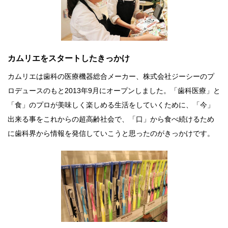
カムリエをスタートしたきっかけ
カムリエは歯科の医療機器総合メーカー、株式会社ジーシーのプ
ロデュースのもと2013年9月にオープンしました。「歯科医療」と
「食」のプロが美味しく楽しめる生活をしていくために、「今」
出来る事をこれからの超高齢社会で、「口」から食べ続けるため
に歯科界から情報を発信していこうと思ったのがきっかけです。