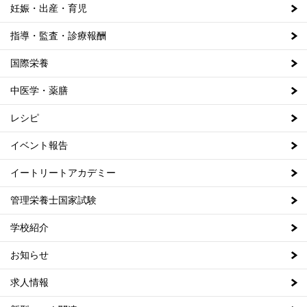
妊娠・出産・育児
指導・監査・診療報酬
国際栄養
中医学・薬膳
レシピ
イベント報告
イートリートアカデミー
管理栄養士国家試験
学校紹介
お知らせ
求人情報