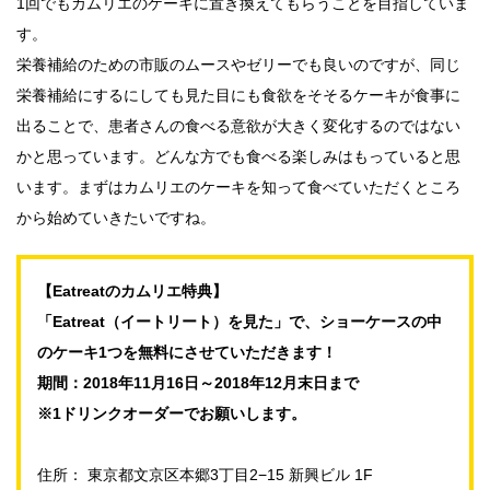
1回でもカムリエのケーキに置き換えてもらうことを目指していま
す。
栄養補給のための市販のムースやゼリーでも良いのですが、同じ
栄養補給にするにしても見た目にも食欲をそそるケーキが食事に
出ることで、患者さんの食べる意欲が大きく変化するのではない
かと思っています。どんな方でも食べる楽しみはもっていると思
います。まずはカムリエのケーキを知って食べていただくところ
から始めていきたいですね。
【Eatreatのカムリエ特典】
「Eatreat（イートリート）を見た」で、ショーケースの中
のケーキ1つを無料にさせていただきます！
期間：2018年11月16日～2018年12月末日まで
※1ドリンクオーダーでお願いします。
住所： 東京都文京区本郷3丁目2−15 新興ビル 1F