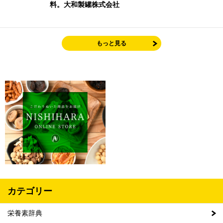
料。大和製罐株式会社
もっと見る
カテゴリー
栄養素辞典