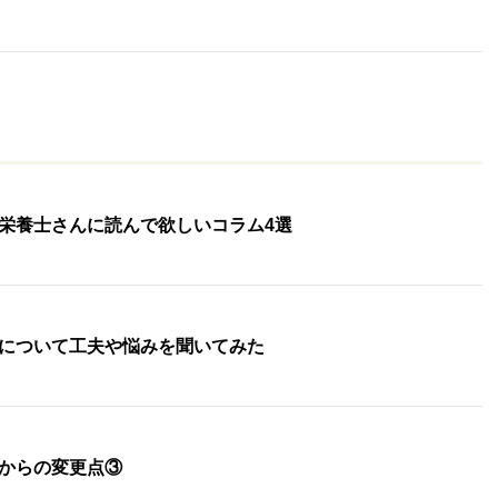
栄養士さんに読んで欲しいコラム4選
について工夫や悩みを聞いてみた
からの変更点③