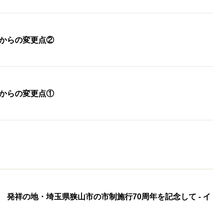
からの変更点②
からの変更点①
 発祥の地・埼玉県狭山市の市制施行70周年を記念して - イ