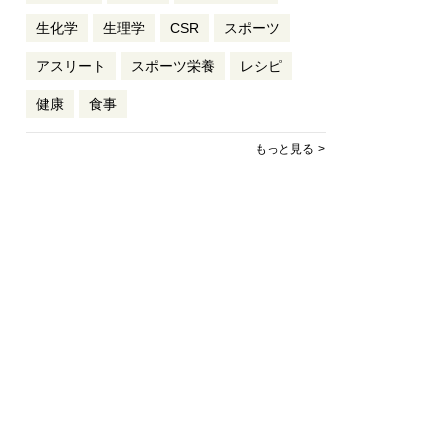
生化学
生理学
CSR
スポーツ
アスリート
スポーツ栄養
レシピ
健康
食事
もっと見る