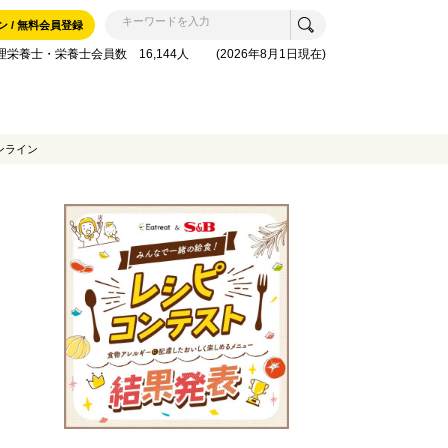
ン / 無料会員登録
理栄養士・栄養士会員数 16,144人 (2026年8月1日現在)
ンライン