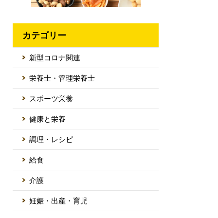
カテゴリー
新型コロナ関連
栄養士・管理栄養士
スポーツ栄養
健康と栄養
調理・レシピ
給食
介護
妊娠・出産・育児