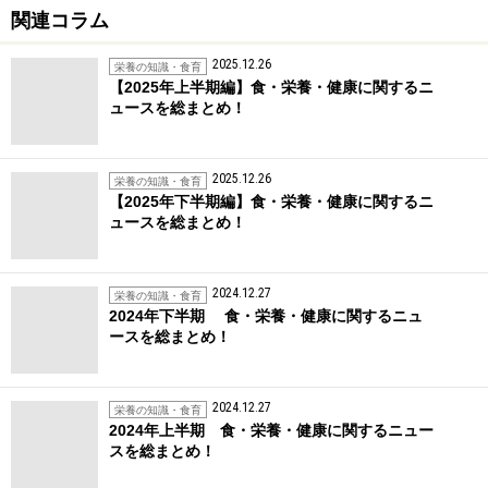
関連コラム
2025.12.26
栄養の知識・食育
【2025年上半期編】食・栄養・健康に関するニ
ュースを総まとめ！
2025.12.26
栄養の知識・食育
【2025年下半期編】食・栄養・健康に関するニ
ュースを総まとめ！
2024.12.27
栄養の知識・食育
2024年下半期 食・栄養・健康に関するニュ
ースを総まとめ！
2024.12.27
栄養の知識・食育
2024年上半期 食・栄養・健康に関するニュー
スを総まとめ！