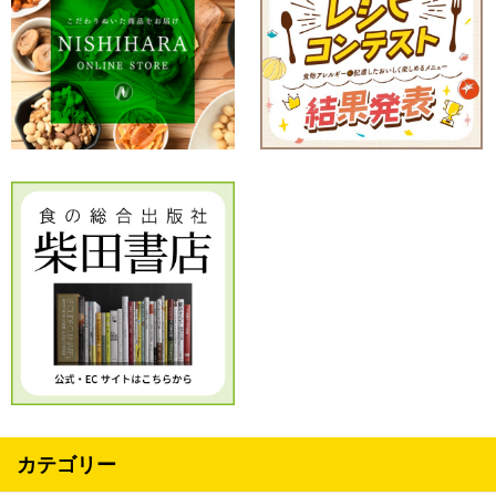
カテゴリー