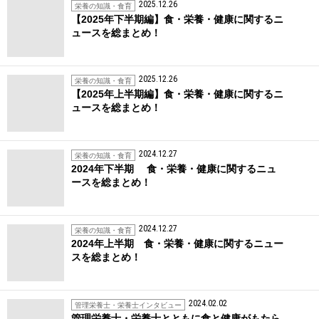
2025.12.26
栄養の知識・食育
【2025年下半期編】食・栄養・健康に関するニ
ュースを総まとめ！
2025.12.26
栄養の知識・食育
【2025年上半期編】食・栄養・健康に関するニ
ュースを総まとめ！
2024.12.27
栄養の知識・食育
2024年下半期 食・栄養・健康に関するニュ
ースを総まとめ！
2024.12.27
栄養の知識・食育
2024年上半期 食・栄養・健康に関するニュー
スを総まとめ！
2024.02.02
管理栄養士・栄養士インタビュー
管理栄養士・栄養士とともに食と健康がもたら