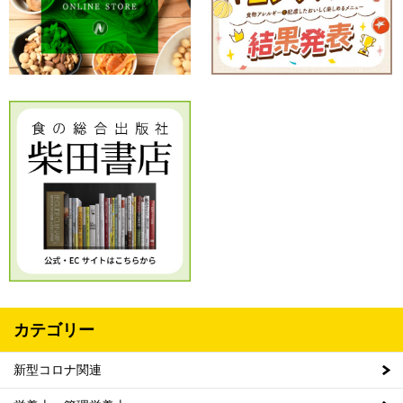
カテゴリー
新型コロナ関連