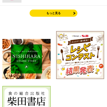
もっと見る