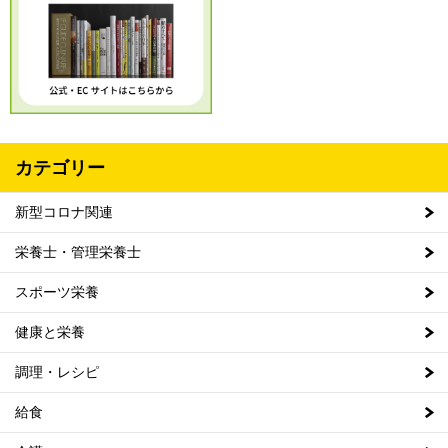
カテゴリー
新型コロナ関連
栄養士・管理栄養士
スポーツ栄養
健康と栄養
調理・レシピ
給食