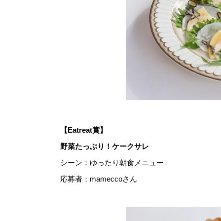
【Eatreat賞】
野菜たっぷり！ケークサレ
シーン：ゆったり朝食メニュー
応募者：mameccoさん