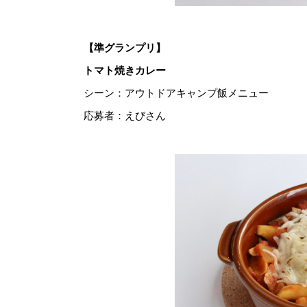
【準グランプリ】
トマト焼きカレー
シーン：アウトドアキャンプ飯メニュー
応募者：えびさん