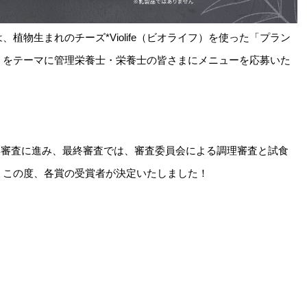
、植物生まれのチーズ*Violife（ビオライフ）を使った「プラン
」をテーマに管理栄養士・栄養士の皆さまにメニューを応募いた
票審査に進み、最終審査では、審査委員会による調理審査と試食
、この度、各賞の受賞者が決定いたしました！