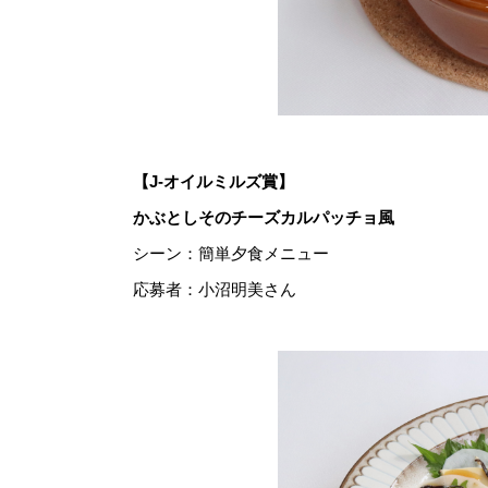
【J-オイルミルズ賞】
かぶとしそのチーズカルパッチョ風
シーン：簡単夕食メニュー
応募者：小沼明美さん