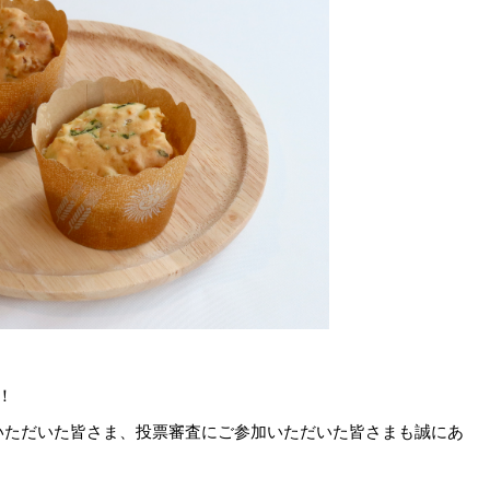
！
いただいた皆さま、投票審査にご参加いただいた皆さまも誠にあ