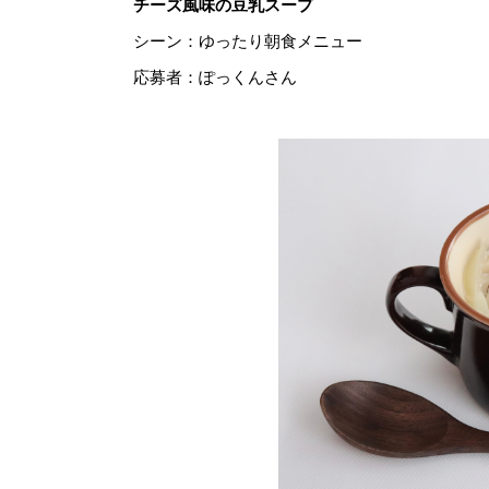
チーズ風味の豆乳スープ
シーン：ゆったり朝食メニュー
応募者：ぽっくんさん