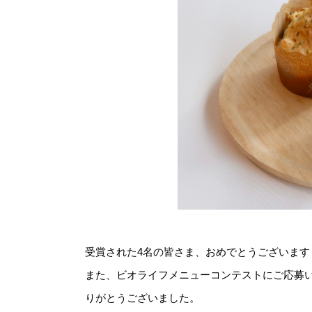
受賞された4名の皆さま、おめでとうございます
また、ビオライフメニューコンテストにご応募
りがとうございました。