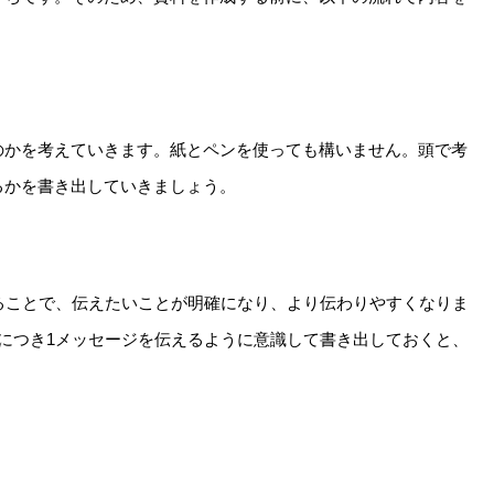
のかを考えていきます。紙とペンを使っても構いません。頭で考
るかを書き出していきましょう。
ることで、伝えたいことが明確になり、より伝わりやすくなりま
につき1メッセージを伝えるように意識して書き出しておくと、