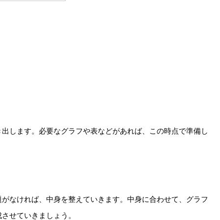
き出します。必要なグラフや表などがあれば、この時点で準備し
題がなければ、中身を整えていきます。中身に合わせて、グラフ
成させていきましょう。