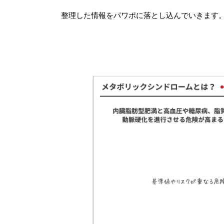
整理した情報をパワポに落とし込んでいきます