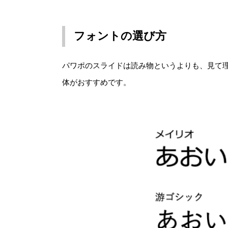
フォントの選び方
パワポのスライドは読み物というよりも、見て
体がおすすめです。