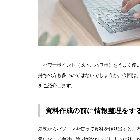
「パワーポイント（以下、パワポ）をうまく使
持ちの方も多いのではないでしょうか。今回は
をご紹介します。
資料作成の前に情報整理をす
最初からパソコンを使って資料を作り出すと、
気になって余計に時間がかかってしまったりし