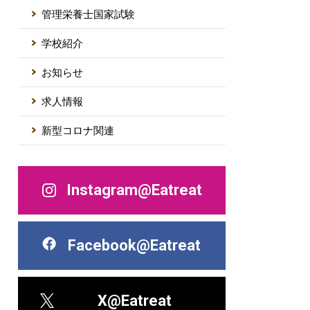
管理栄養士国家試験
学校紹介
お知らせ
求人情報
新型コロナ関連
Instagram@Eatreat
Facebook@Eatreat
X@Eatreat