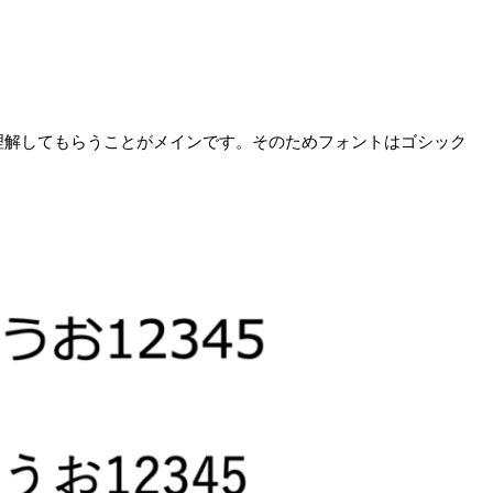
理解してもらうことがメインです。そのためフォントはゴシック