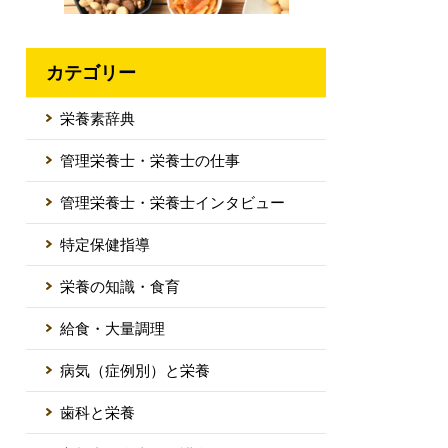
カテゴリー
栄養素辞典
管理栄養士・栄養士の仕事
管理栄養士・栄養士インタビュー
特定保健指導
栄養の知識・食育
給食・大量調理
病気（症例別）と栄養
歯科と栄養