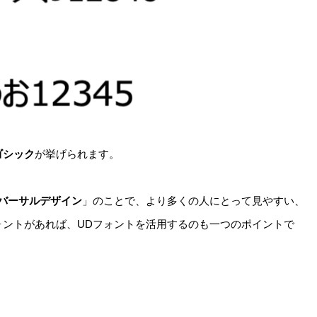
ゴシック
が挙げられます。
バーサルデザイン
」のことで、より多くの人にとって見やすい、
ォントがあれば、UDフォントを活用するのも一つのポイントで