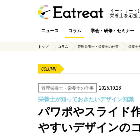
イートリート
栄養士を応援
ニュース
コラム
学会・研修・セミナー
トップ
コラム
管理栄養士・栄養士の仕事
栄養士
COLUMN
2025.10.28
管理栄養士・栄養士の仕事
栄養士が知っておきたいデザイン知識
パワポやスライド
やすいデザインの