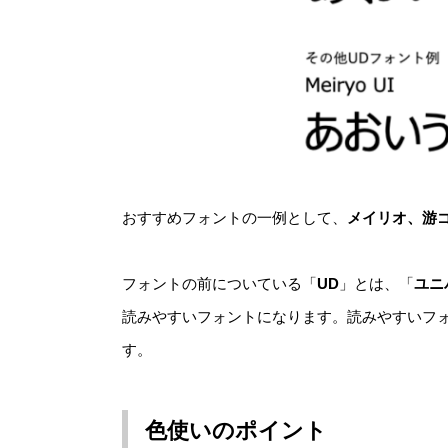
おすすめフォントの一例として、
メイリオ、游
フォントの前についている「
UD
」とは、「
ユニ
読みやすいフォントになります。読みやすいフ
す。
色使いのポイント