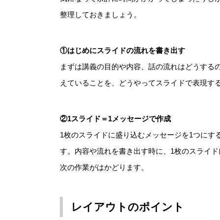
整理しておきましょう。
①はじめにスライドの流れを書き出す
まずは講義の目的や内容、話の流れはどうする
えていることを、どうやってスライドで表現す
②1スライド＝1メッセージで作成
1枚のスライドに盛り込むメッセージを1つにす
す。内容や流れを書き出す時に、1枚のスライド
次の作業がはかどります。
レイアウトのポイント