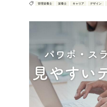
管理栄養士
栄養士
キャリア
デザイン