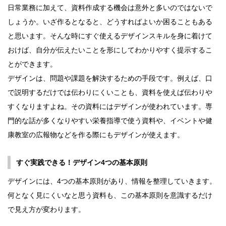
日常業務に加えて、資料作成する機会は意外と多いのではないで
しょうか。いざ作るとなると、どうすればよいか困ることもある
と思います。そんな時にすぐ使えるデザインスキルを身に着けて
おけば、自分が伝えたいことを形にしてわかりやすく提示するこ
とができます。
デザインは、問題や課題を解決するための手段です。例えば、口
で説明するだけでは伝わりにくいことも、資料を使えば伝わりや
すくなりますよね。その資料にはデザインが使われています。専
門的な話が多くなりやすい栄養指導で使う資料や、イベントや健
康教室の広報物などを作る際にもデザインが使えます。
すぐ実践できる！デザイン4つの基本原則
デザインには、4つの基本原則があり、情報を整理していきます。
何となく見にくいなと思う資料も、この基本原則を意識するだけ
で見え方が変わります。