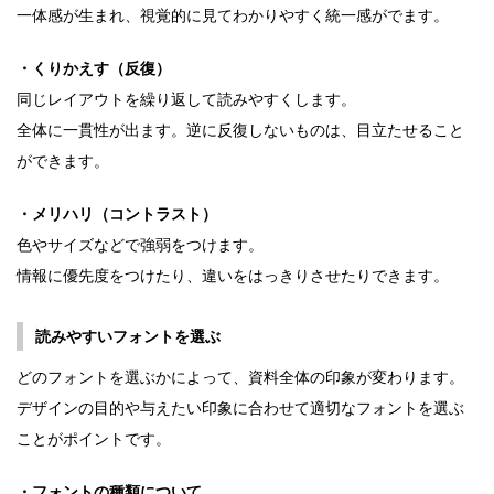
一体感が生まれ、視覚的に見てわかりやすく統一感がでます。
・くりかえす（反復）
同じレイアウトを繰り返して読みやすくします。
全体に一貫性が出ます。逆に反復しないものは、目立たせること
ができます。
・メリハリ（コントラスト）
色やサイズなどで強弱をつけます。
情報に優先度をつけたり、違いをはっきりさせたりできます。
読みやすいフォントを選ぶ
どのフォントを選ぶかによって、資料全体の印象が変わります。
デザインの目的や与えたい印象に合わせて適切なフォントを選ぶ
ことがポイントです。
・フォントの種類について