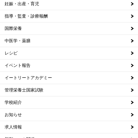
妊娠・出産・育児
指導・監査・診療報酬
国際栄養
中医学・薬膳
レシピ
イベント報告
イートリートアカデミー
管理栄養士国家試験
学校紹介
お知らせ
求人情報