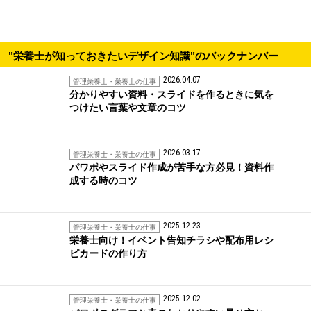
"栄養士が知っておきたいデザイン知識"のバックナンバー
2026.04.07
管理栄養士・栄養士の仕事
分かりやすい資料・スライドを作るときに気を
つけたい言葉や文章のコツ
2026.03.17
管理栄養士・栄養士の仕事
パワポやスライド作成が苦手な方必見！資料作
成する時のコツ
2025.12.23
管理栄養士・栄養士の仕事
栄養士向け！イベント告知チラシや配布用レシ
ピカードの作り方
2025.12.02
管理栄養士・栄養士の仕事