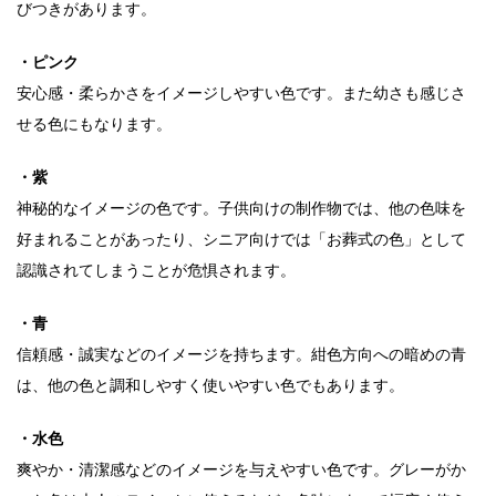
びつきがあります。
・ピンク
安心感・柔らかさをイメージしやすい色です。また幼さも感じさ
せる色にもなります。
・紫
神秘的なイメージの色です。子供向けの制作物では、他の色味を
好まれることがあったり、シニア向けでは「お葬式の色」として
認識されてしまうことが危惧されます。
・青
信頼感・誠実などのイメージを持ちます。紺色方向への暗めの青
は、他の色と調和しやすく使いやすい色でもあります。
・水色
爽やか・清潔感などのイメージを与えやすい色です。グレーがか