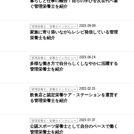
暮らしと仕事の融合！自らの学びを次世代へ繋
ぐ管理栄養士を紹介
2025.09.09
管理栄養士・栄養士インタビュー
家族に寄り添いながらレシピ発信している管理
栄養士を紹介
2025.06.24
管理栄養士・栄養士インタビュー
多様な働き方で自分らしくしなやかに活躍する
管理栄養士を紹介
2025.02.25
管理栄養士・栄養士インタビュー
飲食店と認定栄養ケア・ステーションを運営す
る管理栄養士を紹介
2025.01.07
管理栄養士・栄養士インタビュー
公認スポーツ栄養士として自分のペースで働く
管理栄養士を紹介