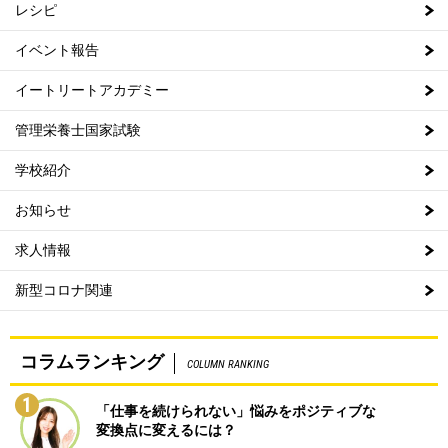
レシピ
イベント報告
イートリートアカデミー
管理栄養士国家試験
学校紹介
お知らせ
求人情報
新型コロナ関連
コラムランキング
COLUMN RANKING
1
「仕事を続けられない」悩みをポジティブな
変換点に変えるには？