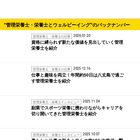
"管理栄養士・栄養士とウェルビーイング"のバックナンバー
2026.01.20
管理栄養士・栄養士の仕事
資格に縛られず新たな価値を見出していく管理
栄養士を紹介
2025.12.16
管理栄養士・栄養士の仕事
仕事と趣味を両立！年間約50日は八丈島で過ご
す管理栄養士を紹介
2025.11.04
管理栄養士・栄養士インタビュー
副業でスポーツ栄養に携わりながらキャリアを
切り開いてきた管理栄養士を紹介
2025.10.07
管理栄養士・栄養士インタビュー