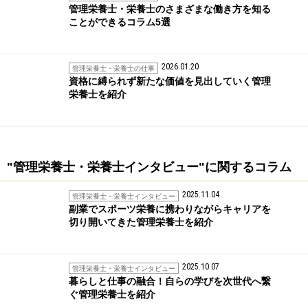
管理栄養士・栄養士のさまざまな働き方を知る
ことができるコラム5選
2026.01.20
管理栄養士・栄養士の仕事
資格に縛られず新たな価値を見出していく管理
栄養士を紹介
"管理栄養士・栄養士インタビュー"に関するコラム
2025.11.04
管理栄養士・栄養士インタビュー
副業でスポーツ栄養に携わりながらキャリアを
切り開いてきた管理栄養士を紹介
2025.10.07
管理栄養士・栄養士インタビュー
暮らしと仕事の融合！自らの学びを次世代へ繋
ぐ管理栄養士を紹介