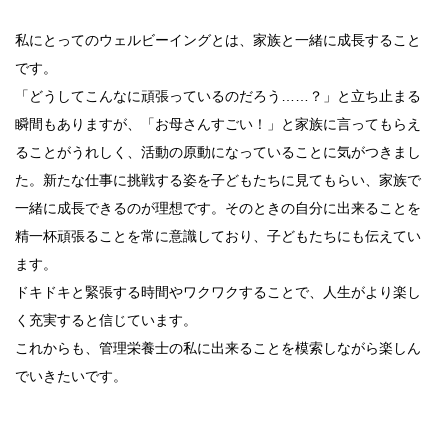
私にとってのウェルビーイングとは、家族と一緒に成長すること
です。
「どうしてこんなに頑張っているのだろう……？」と立ち止まる
瞬間もありますが、「お母さんすごい！」と家族に言ってもらえ
ることがうれしく、活動の原動になっていることに気がつきまし
た。新たな仕事に挑戦する姿を子どもたちに見てもらい、家族で
一緒に成長できるのが理想です。そのときの自分に出来ることを
精一杯頑張ることを常に意識しており、子どもたちにも伝えてい
ます。
ドキドキと緊張する時間やワクワクすることで、人生がより楽し
く充実すると信じています。
これからも、管理栄養士の私に出来ることを模索しながら楽しん
でいきたいです。