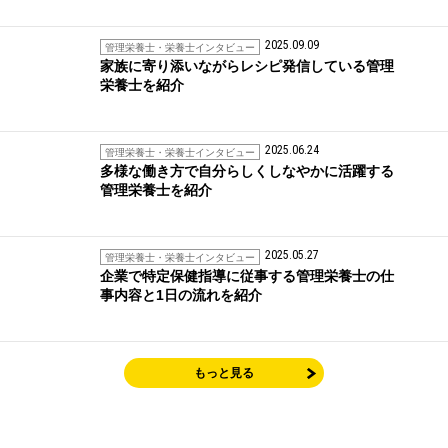
2025.09.09
管理栄養士・栄養士インタビュー
家族に寄り添いながらレシピ発信している管理
栄養士を紹介
2025.06.24
管理栄養士・栄養士インタビュー
多様な働き方で自分らしくしなやかに活躍する
管理栄養士を紹介
2025.05.27
管理栄養士・栄養士インタビュー
企業で特定保健指導に従事する管理栄養士の仕
事内容と1日の流れを紹介
もっと見る