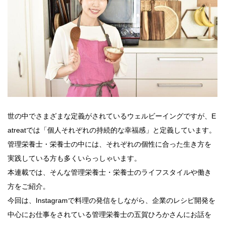
世の中でさまざまな定義がされているウェルビーイングですが、E
atreatでは「個人それぞれの持続的な幸福感」と定義しています。
管理栄養士・栄養士の中には、それぞれの個性に合った生き方を
実践している方も多くいらっしゃいます。
本連載では、そんな管理栄養士・栄養士のライフスタイルや働き
方をご紹介。
今回は、Instagramで料理の発信をしながら、企業のレシピ開発を
中心にお仕事をされている管理栄養士の五賀ひろかさんにお話を