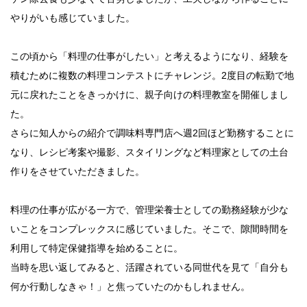
やりがいも感じていました。
この頃から「料理の仕事がしたい」と考えるようになり、経験を
積むために複数の料理コンテストにチャレンジ。2度目の転勤で地
元に戻れたことをきっかけに、親子向けの料理教室を開催しまし
た。
さらに知人からの紹介で調味料専門店へ週2回ほど勤務することに
なり、レシピ考案や撮影、スタイリングなど料理家としての土台
作りをさせていただきました。
料理の仕事が広がる一方で、管理栄養士としての勤務経験が少な
いことをコンプレックスに感じていました。そこで、隙間時間を
利用して特定保健指導を始めることに。
当時を思い返してみると、活躍されている同世代を見て「自分も
何か行動しなきゃ！」と焦っていたのかもしれません。