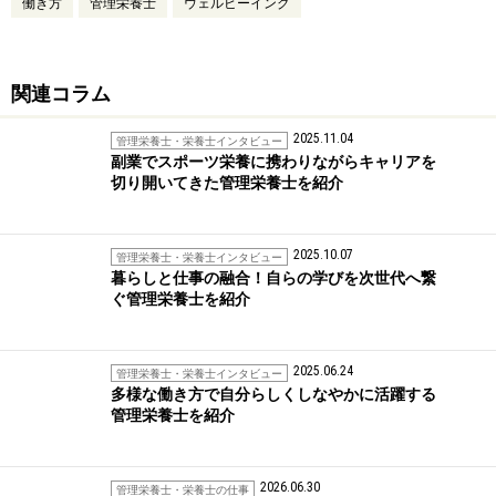
働き方
管理栄養士
ウェルビーイング
関連コラム
2025.11.04
管理栄養士・栄養士インタビュー
副業でスポーツ栄養に携わりながらキャリアを
切り開いてきた管理栄養士を紹介
2025.10.07
管理栄養士・栄養士インタビュー
暮らしと仕事の融合！自らの学びを次世代へ繋
ぐ管理栄養士を紹介
2025.06.24
管理栄養士・栄養士インタビュー
多様な働き方で自分らしくしなやかに活躍する
管理栄養士を紹介
2026.06.30
管理栄養士・栄養士の仕事