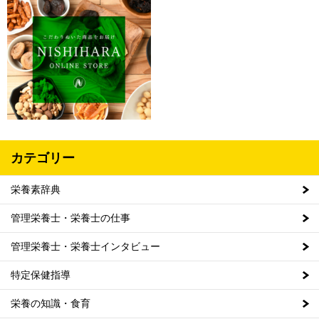
カテゴリー
栄養素辞典
管理栄養士・栄養士の仕事
管理栄養士・栄養士インタビュー
特定保健指導
栄養の知識・食育