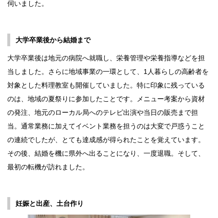
伺いました。
大学卒業後から結婚まで
大学卒業後は地元の病院へ就職し、栄養管理や栄養指導などを担
当しました。さらに地域事業の一環として、1人暮らしの高齢者を
対象とした料理教室も開催していました。特に印象に残っている
のは、地域の夏祭りに参加したことです。メニュー考案から資材
の発注、地元のローカル局へのテレビ出演や当日の販売まで担
当。通常業務に加えてイベント業務を担うのは大変で戸惑うこと
の連続でしたが、とても達成感が得られたことを覚えています。
その後、結婚を機に県外へ出ることになり、一度退職。そして、
最初の転機が訪れました。
妊娠と出産、土台作り