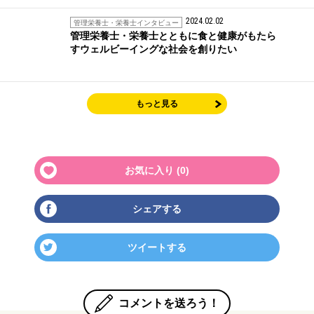
2024.02.02
管理栄養士・栄養士インタビュー
管理栄養士・栄養士とともに食と健康がもたら
すウェルビーイングな社会を創りたい
もっと見る
お気に入り (
0
)
シェアする
ツイートする
コメントを送ろう！