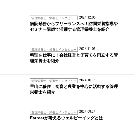
2024.12.06
管理栄養士・栄養士インタビュー
病院勤務からフリーランスへ！訪問栄養指導や
セミナー講師で活躍する管理栄養士を紹介
2024.11.05
管理栄養士・栄養士インタビュー
料理を仕事に！会社経営と子育てを両立する管
理栄養士を紹介
2024.10.15
管理栄養士・栄養士インタビュー
里山に移住！食育と農業を中心に活動する管理
栄養士を紹介
2024.09.24
管理栄養士・栄養士インタビュー
Eatreatが考えるウェルビーイングとは