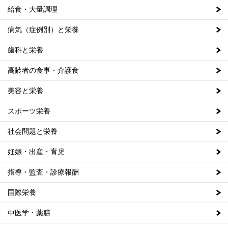
給食・大量調理
病気（症例別）と栄養
歯科と栄養
高齢者の食事・介護食
美容と栄養
スポーツ栄養
社会問題と栄養
妊娠・出産・育児
指導・監査・診療報酬
国際栄養
中医学・薬膳