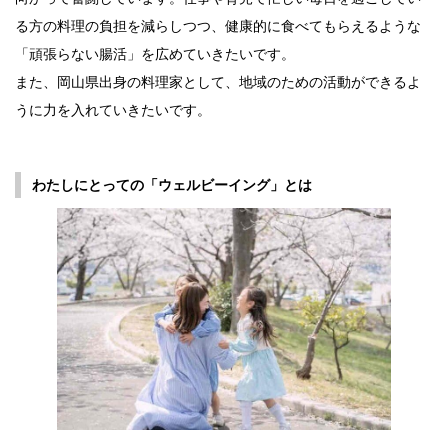
る方の料理の負担を減らしつつ、健康的に食べてもらえるような
「頑張らない腸活」を広めていきたいです。
また、岡山県出身の料理家として、地域のための活動ができるよ
うに力を入れていきたいです。
わたしにとっての「ウェルビーイング」とは