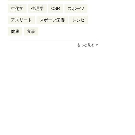
生化学
生理学
CSR
スポーツ
アスリート
スポーツ栄養
レシピ
健康
食事
もっと見る