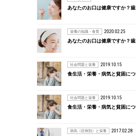
あなたのお口は健康ですか？歯
2020.02.25
栄養の知識・食育
あなたのお口は健康ですか？歯
2019.10.15
社会問題と栄養
食生活・栄養・病気と貧困につ
2019.10.15
社会問題と栄養
食生活・栄養・病気と貧困につ
2017.02.28
病気（症例別）と栄養