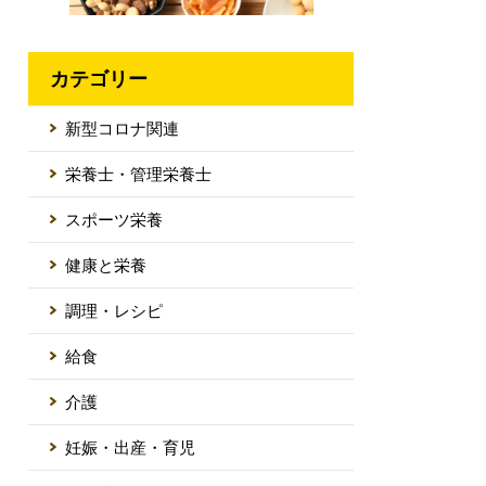
カテゴリー
新型コロナ関連
栄養士・管理栄養士
スポーツ栄養
健康と栄養
調理・レシピ
給食
介護
妊娠・出産・育児