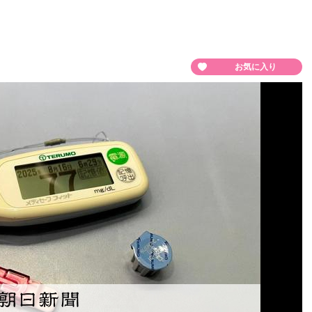
お気に入り