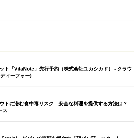
「VitaNote」先行予約（株式会社ユカシカド） - クラウ
(レディーフォー)
ウトに潜む食中毒リスク 安全な料理を提供する方法は？
ュース