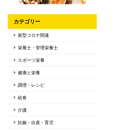
カテゴリー
新型コロナ関連
栄養士・管理栄養士
スポーツ栄養
健康と栄養
調理・レシピ
給食
介護
妊娠・出産・育児