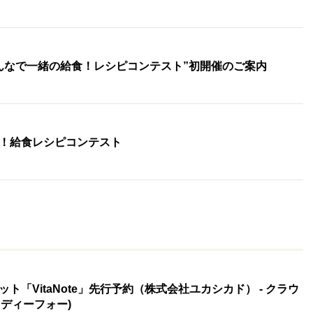
んなで一緒の給食！レシピコンテスト”初開催のご案内
！給食レシピコンテスト
「VitaNote」先行予約（株式会社ユカシカド） - クラウ
(レディーフォー)