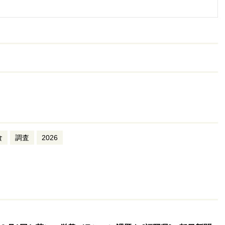
食
調査
2026