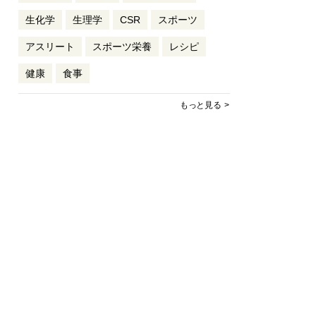
生化学
生理学
CSR
スポーツ
アスリート
スポーツ栄養
レシピ
健康
食事
もっと見る