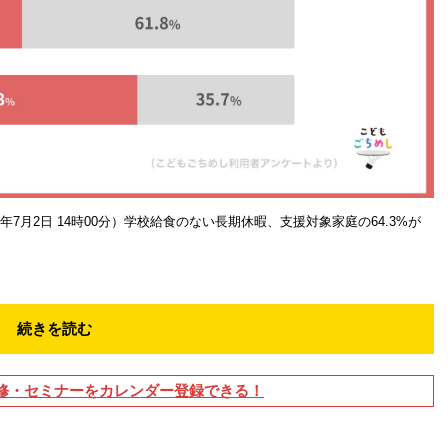
ス（2026年7月2日 14時00分）学校給食のない長期休暇、支援対象家庭の64.3%が
続きを読む
修・セミナーをカレンダー登録できる！