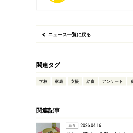
ニュース一覧に戻る
関連タグ
学校
家庭
支援
給食
アンケート
関連記事
2026.04.16
給食