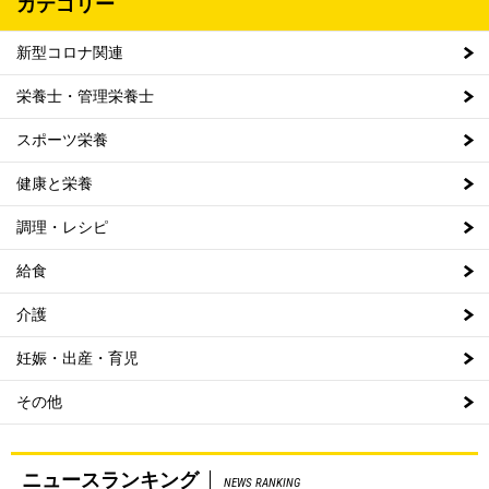
カテゴリー
新型コロナ関連
栄養士・管理栄養士
スポーツ栄養
健康と栄養
調理・レシピ
給食
介護
妊娠・出産・育児
その他
ニュースランキング
NEWS RANKING