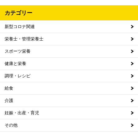
カテゴリー
新型コロナ関連
栄養士・管理栄養士
スポーツ栄養
健康と栄養
調理・レシピ
給食
介護
妊娠・出産・育児
その他