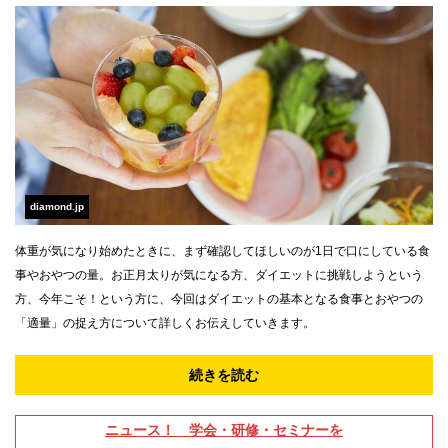
diamond.jp
体重が気になり始めたときに、まず確認してほしいのが1日で口にしている食
事やおやつの量。お正月太りが気になる方、ダイエットに挑戦しようという
方、今年こそ！という方に、今回はダイエットの基本となる食事とおやつの
「適量」の捉え方について詳しくお伝えしていきます。
続きを読む
ニュース！ 学会・研修・セミナーを