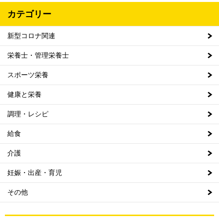
カテゴリー
新型コロナ関連
栄養士・管理栄養士
スポーツ栄養
健康と栄養
調理・レシピ
給食
介護
妊娠・出産・育児
その他