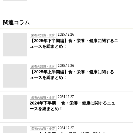
関連コラム
2025.12.26
栄養の知識・食育
【2025年下半期編】食・栄養・健康に関するニ
ュースを総まとめ！
2025.12.26
栄養の知識・食育
【2025年上半期編】食・栄養・健康に関するニ
ュースを総まとめ！
2024.12.27
栄養の知識・食育
2024年下半期 食・栄養・健康に関するニュ
ースを総まとめ！
2024.12.27
栄養の知識・食育