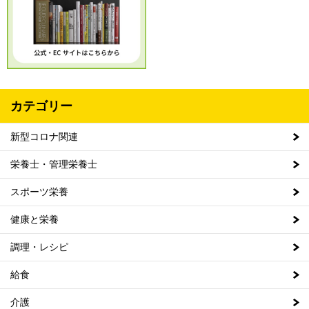
カテゴリー
新型コロナ関連
栄養士・管理栄養士
スポーツ栄養
健康と栄養
調理・レシピ
給食
介護