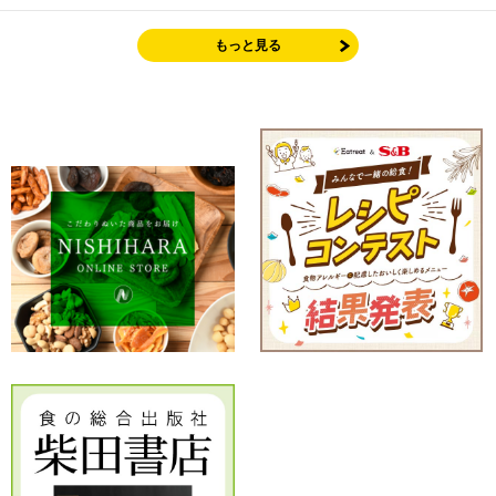
もっと見る