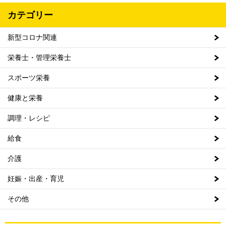
カテゴリー
新型コロナ関連
栄養士・管理栄養士
スポーツ栄養
健康と栄養
調理・レシピ
給食
介護
妊娠・出産・育児
その他