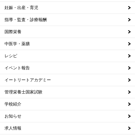
妊娠・出産・育児
指導・監査・診療報酬
国際栄養
中医学・薬膳
レシピ
イベント報告
イートリートアカデミー
管理栄養士国家試験
学校紹介
お知らせ
求人情報