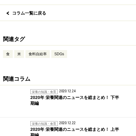
コラム一覧に戻る
関連タグ
食
米
食料自給率
SDGs
関連コラム
2020.12.24
栄養の知識・食育
2020年 栄養関連のニュースを総まとめ！ 下半
期編
2020.12.22
栄養の知識・食育
2020年 栄養関連のニュースを総まとめ！ 上半
期編