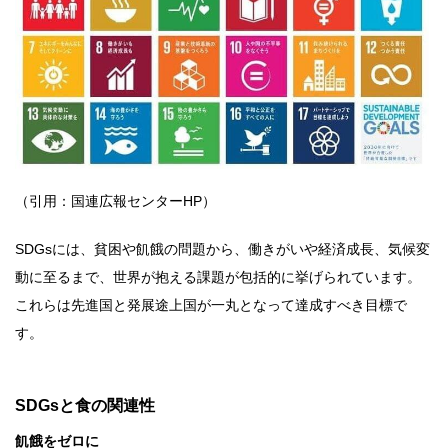
（引用：国連広報センターHP）
SDGsには、貧困や飢餓の問題から、働きがいや経済成長、気候変
動に至るまで、世界が抱える課題が包括的に挙げられています。
これらは先進国と発展途上国が一丸となって達成すべき目標で
す。
SDGsと食の関連性
飢餓をゼロに