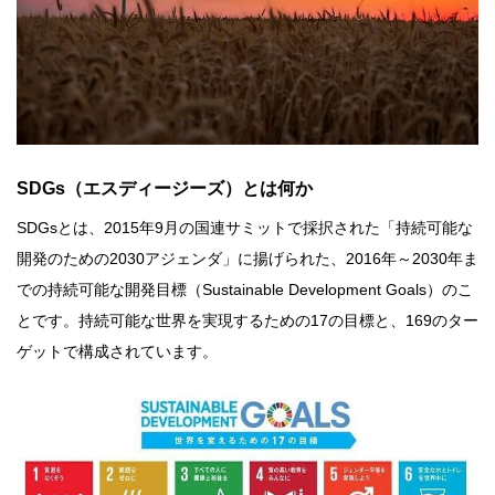
SDGs（エスディージーズ）とは何か
SDGsとは、2015年9月の国連サミットで採択された「持続可能な
開発のための2030アジェンダ」に揚げられた、2016年～2030年ま
での持続可能な開発目標（Sustainable Development Goals）のこ
とです。持続可能な世界を実現するための17の目標と、169のター
ゲットで構成されています。