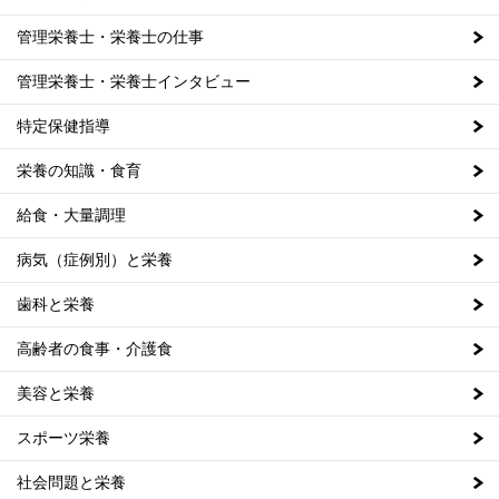
管理栄養士・栄養士の仕事
管理栄養士・栄養士インタビュー
特定保健指導
栄養の知識・食育
給食・大量調理
病気（症例別）と栄養
歯科と栄養
高齢者の食事・介護食
美容と栄養
スポーツ栄養
社会問題と栄養