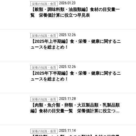
2026.01.23
栄養の知識・食育
【穀類・調味料類・油脂類編】食材の目安量一
覧 栄養価計算に役立つ早見表
2025.12.26
栄養の知識・食育
【2025年上半期編】食・栄養・健康に関するニ
ュースを総まとめ！
2025.12.26
栄養の知識・食育
【2025年下半期編】食・栄養・健康に関するニ
ュースを総まとめ！
2025.11.28
栄養の知識・食育
【肉類・魚介類・卵類・大豆製品類・乳製品類
編】食材の目安量一覧 栄養価計算に役立つ…
2025.11.14
栄養の知識・食育