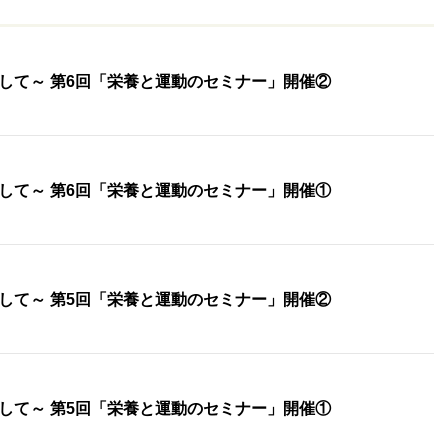
して～ 第6回「栄養と運動のセミナー」開催②
して～ 第6回「栄養と運動のセミナー」開催①
して～ 第5回「栄養と運動のセミナー」開催②
して～ 第5回「栄養と運動のセミナー」開催①