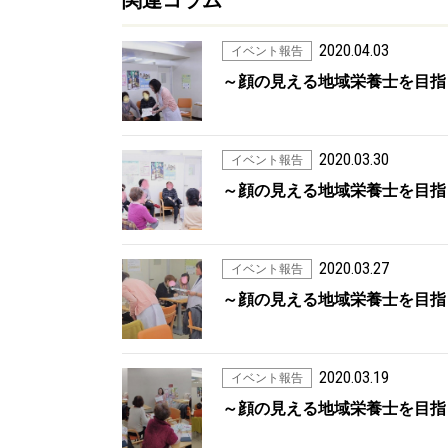
関連コラム
2020.04.03
イベント報告
～顔の見える地域栄養士を目指
2020.03.30
イベント報告
～顔の見える地域栄養士を目指
2020.03.27
イベント報告
～顔の見える地域栄養士を目指
2020.03.19
イベント報告
～顔の見える地域栄養士を目指