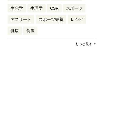
生化学
生理学
CSR
スポーツ
アスリート
スポーツ栄養
レシピ
健康
食事
もっと見る