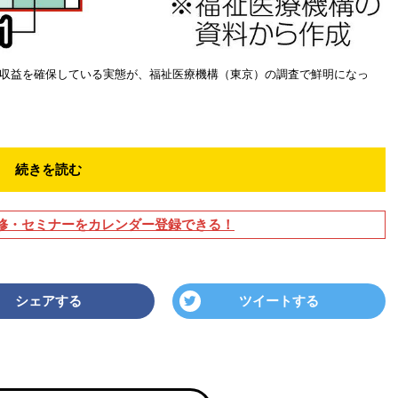
収益を確保している実態が、福祉医療機構（東京）の調査で鮮明になっ
続きを読む
修・セミナーをカレンダー登録できる！
シェアする
ツイートする