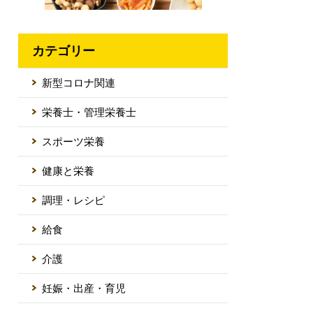
カテゴリー
新型コロナ関連
栄養士・管理栄養士
スポーツ栄養
健康と栄養
調理・レシピ
給食
介護
妊娠・出産・育児