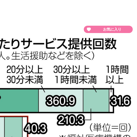
お気に入り