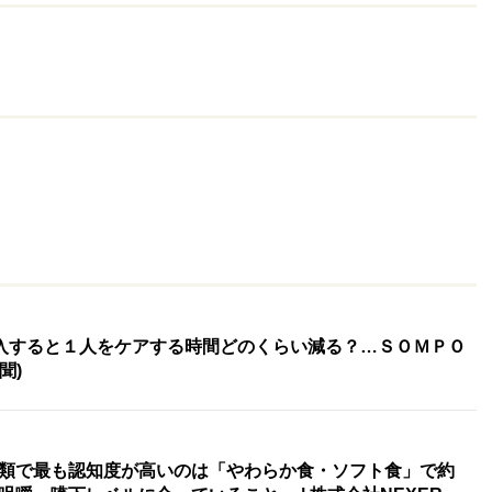
導入すると１人をケアする時間どのくらい減る？…ＳＯＭＰＯ
聞)
類で最も認知度が高いのは「やわらか食・ソフト食」で約