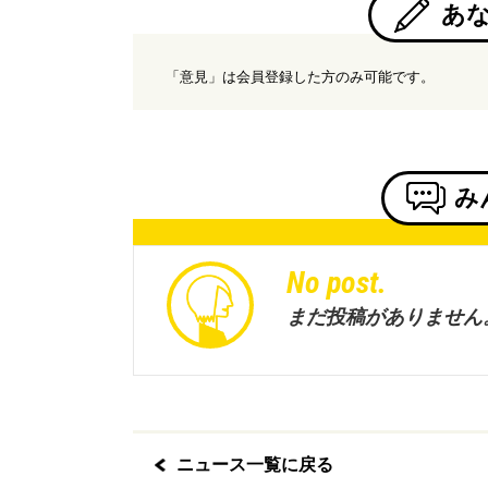
あ
「意見」は会員登録した方のみ可能です。
み
No post.
まだ投稿がありません
ニュース一覧に戻る