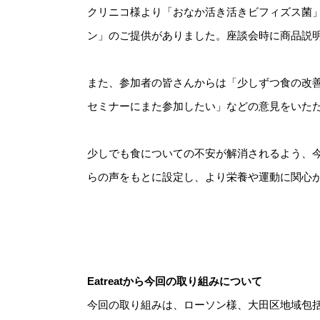
クリニコ様より「おなか活き活きビフィズス菌
ン」のご提供がありました。座談会時に商品説
また、参加者の皆さんからは「少しずつ食の改
セミナーにまた参加したい」などの意見をいた
少しでも食についての不安が解消されるよう、
らの声をもとに設定し、より栄養や運動に関心
Eatreatから今回の取り組みについて
今回の取り組みは、ローソン様、大田区地域包