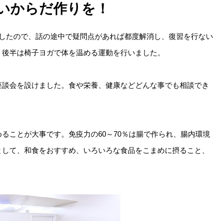
いからだ作りを！
でしたので、話の途中で疑問点があれば都度解消し、復習を行ない
。後半は椅子ヨガで体を温める運動を行いました。
座談会を設けました。食や栄養、健康などどんな事でも相談でき
ることが大事です。免疫力の60～70％は腸で作られ、腸内環境
として、和食をおすすめ、いろいろな食品をこまめに摂ること、