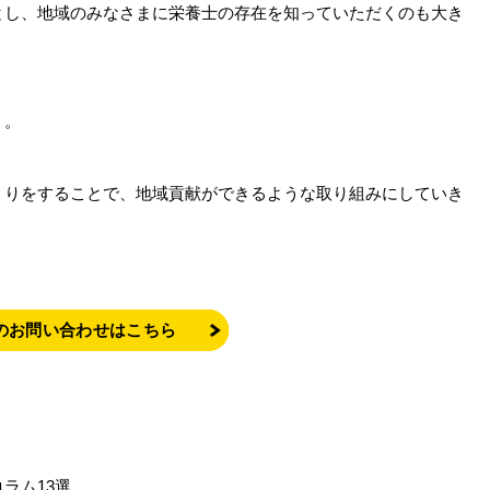
とし、地域のみなさまに栄養士の存在を知っていただくのも大き
』。
くりをすることで、地域貢献ができるような取り組みにしていき
のお問い合わせはこちら
ラム13選