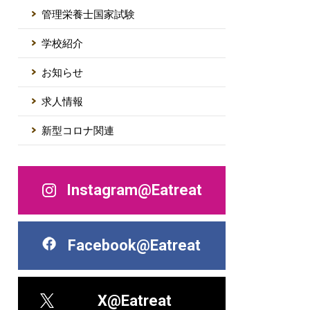
管理栄養士国家試験
学校紹介
お知らせ
求人情報
新型コロナ関連
Instagram@Eatreat
Facebook@Eatreat
X@Eatreat