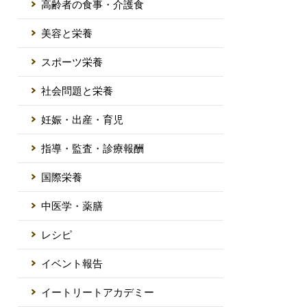
高齢者の食事・介護食
美容と栄養
スポーツ栄養
社会問題と栄養
妊娠・出産・育児
指導・監査・診療報酬
国際栄養
中医学・薬膳
レシピ
イベント報告
イートリートアカデミー