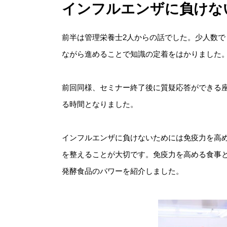
インフルエンザに負けな
前半は管理栄養士2人からの話でした。少人数
ながら進めることで知識の定着をはかりました
前回同様、セミナー終了後に質疑応答ができる
る時間となりました。
インフルエンザに負けないためには免疫力を高め
を整えることが大切です。免疫力を高める食事
発酵食品のパワーを紹介しました。