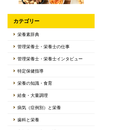
カテゴリー
栄養素辞典
管理栄養士・栄養士の仕事
管理栄養士・栄養士インタビュー
特定保健指導
栄養の知識・食育
給食・大量調理
病気（症例別）と栄養
歯科と栄養