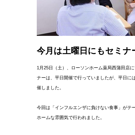
今月は土曜日にもセミナ
1月25日（土）、ローソンホーム薬局西蒲田店
ナーは、平日開催で行っていましたが、平日に
催しました。
今回は「インフルエンザに負けない食事」がテー
ホームな雰囲気で行われました。