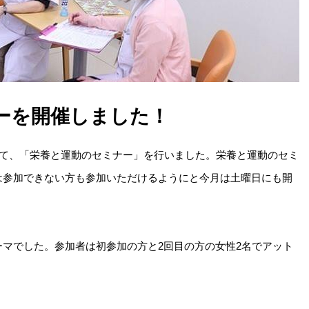
ーを開催しました！
にて、「栄養と運動のセミナー」を行いました。栄養と運動のセミ
は参加できない方も参加いただけるようにと今月は土曜日にも開
マでした。参加者は初参加の方と2回目の方の女性2名でアット