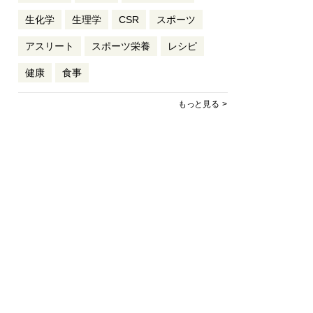
生化学
生理学
CSR
スポーツ
アスリート
スポーツ栄養
レシピ
健康
食事
もっと見る