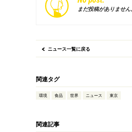
まだ投稿がありません
ニュース一覧に戻る
関連タグ
環境
食品
世界
ニュース
東京
関連記事