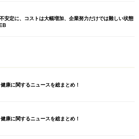
不安定に、コストは大幅増加、企業努力だけでは難しい状態
EB
養・健康に関するニュースを総まとめ！
養・健康に関するニュースを総まとめ！