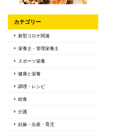
カテゴリー
新型コロナ関連
栄養士・管理栄養士
スポーツ栄養
健康と栄養
調理・レシピ
給食
介護
妊娠・出産・育児