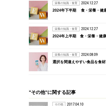
2024.12.27
栄養の知識・食育
2024年下半期 食・栄養・
2024.12.27
栄養の知識・食育
2024年上半期 食・栄養・健
2024.08.09
栄養の知識・食育
選択を間違えやすい食品を食材
"その他"に関する記事
2017.04.10
その他