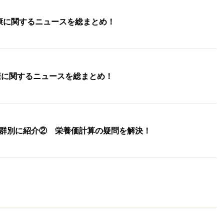
健康に関するニュースを総まとめ！
康に関するニュースを総まとめ！
群別に紹介② 栄養価計算の疑問を解決！