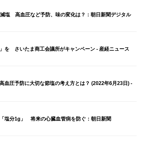
ら減塩 高血圧など予防、味の変化は？：朝日新聞デジタル
」を さいたま商工会議所がキャンペーン - 産経ニュース
圧予防に大切な節塩の考え方とは？ (2022年6月23日) -
「塩分1g」 将来の心臓血管病を防ぐ：朝日新聞