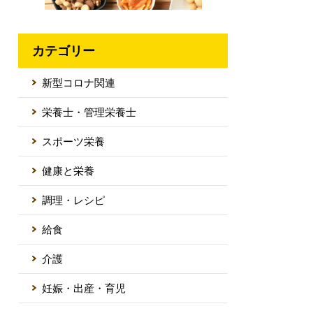
カテゴリー
新型コロナ関連
栄養士・管理栄養士
スポーツ栄養
健康と栄養
調理・レシピ
給食
介護
妊娠・出産・育児