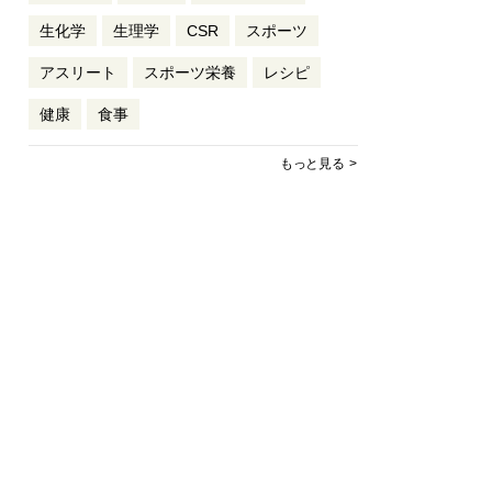
生化学
生理学
CSR
スポーツ
アスリート
スポーツ栄養
レシピ
健康
食事
もっと見る