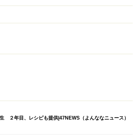
 ２年目、レシピも提供|47NEWS（よんななニュース）