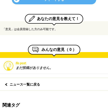
あなたの意見を教えて！
「意見」は会員登録した方のみ可能です。
みんなの意見（
0
）
No post.
まだ投稿がありません。
ニュース一覧に戻る
関連タグ