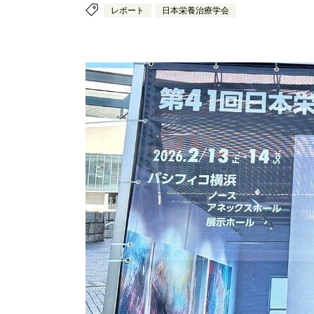
レポート
日本栄養治療学会