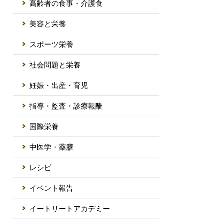
高齢者の食事・介護食
美容と栄養
スポーツ栄養
社会問題と栄養
妊娠・出産・育児
指導・監査・診療報酬
国際栄養
中医学・薬膳
レシピ
イベント報告
イートリートアカデミー