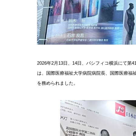
2026年2月13日、14日、パシフィコ横浜にて
は、国際医療福祉大学病院病院長、国際医療福
を務められました。