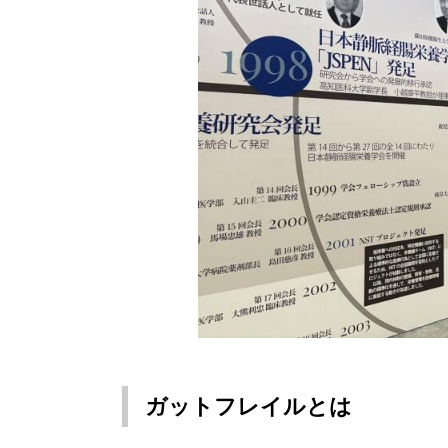
ガットフレイルとは