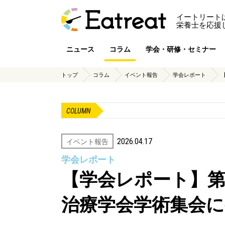
イートリート
栄養士を応援
ニュース
コラム
学会・研修・セミナー
トップ
コラム
イベント報告
学会レポート
COLUMN
2026.04.17
イベント報告
学会レポート
【学会レポート】第
治療学会学術集会