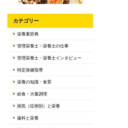
カテゴリー
栄養素辞典
管理栄養士・栄養士の仕事
管理栄養士・栄養士インタビュー
特定保健指導
栄養の知識・食育
給食・大量調理
病気（症例別）と栄養
歯科と栄養