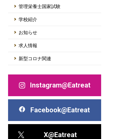
管理栄養士国家試験
学校紹介
お知らせ
求人情報
新型コロナ関連
Instagram@Eatreat
Facebook@Eatreat
X@Eatreat