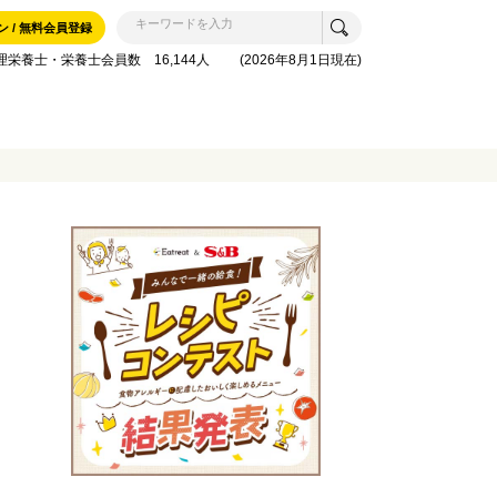
ン / 無料会員登録
理栄養士・栄養士会員数 16,144人 (2026年8月1日現在)