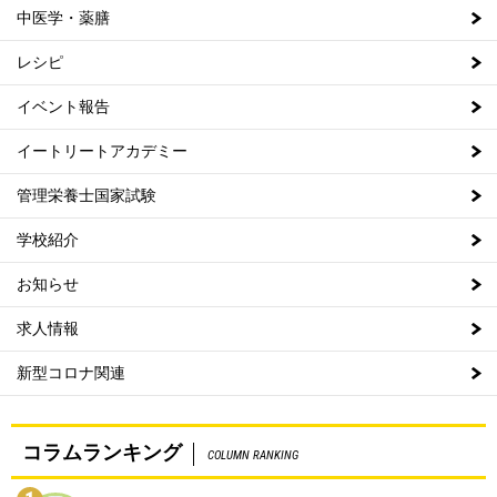
中医学・薬膳
レシピ
イベント報告
イートリートアカデミー
管理栄養士国家試験
学校紹介
お知らせ
求人情報
新型コロナ関連
コラムランキング
COLUMN RANKING