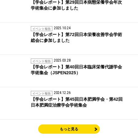
【学会レポート】第29回日本病態栄養学会年次
学術集会に参加しました
2025.10.24
イベント報告
【学会レポート】第72回日本栄養改善学会学術
総会に参加しました
2025.03.28
イベント報告
【学会レポート】第40回日本臨床栄養代謝学会
学術集会（JSPEN2025）
2024.12.26
イベント報告
【学会レポート】第45回日本肥満学会・第42回
日本肥満症治療学会学術集会
もっと見る