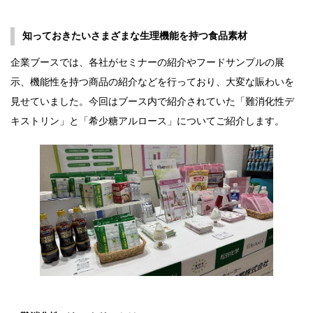
知っておきたいさまざまな生理機能を持つ食品素材
企業ブースでは、各社がセミナーの紹介やフードサンプルの展
示、機能性を持つ商品の紹介などを行っており、大変な賑わいを
見せていました。今回はブース内で紹介されていた「難消化性デ
キストリン」と「希少糖アルロース」についてご紹介します。