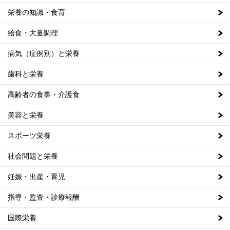
栄養の知識・食育
給食・大量調理
病気（症例別）と栄養
歯科と栄養
高齢者の食事・介護食
美容と栄養
スポーツ栄養
社会問題と栄養
妊娠・出産・育児
指導・監査・診療報酬
国際栄養