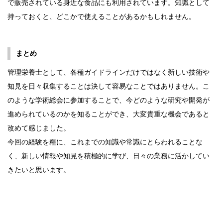
で販売されている身近な食品にも利用されています。知識として
持っておくと、どこかで使えることがあるかもしれません。
まとめ
管理栄養士として、各種ガイドラインだけではなく新しい技術や
知見を日々収集することは決して容易なことではありません。こ
のような学術総会に参加することで、今どのような研究や開発が
進められているのかを知ることができ、大変貴重な機会であると
改めて感じました。
今回の経験を糧に、これまでの知識や常識にとらわれることな
く、新しい情報や知見を積極的に学び、日々の業務に活かしてい
きたいと思います。