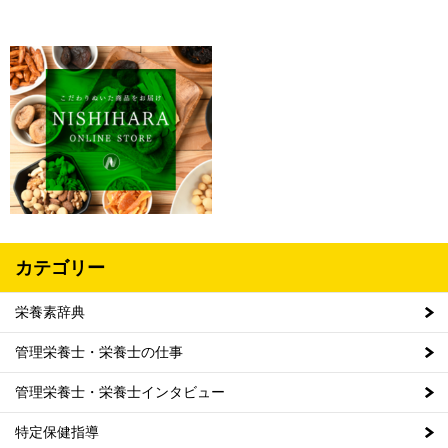
カテゴリー
栄養素辞典
管理栄養士・栄養士の仕事
管理栄養士・栄養士インタビュー
特定保健指導