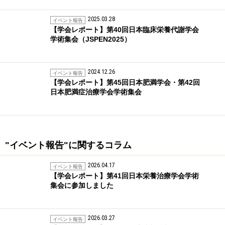
2025.03.28
イベント報告
【学会レポート】第40回日本臨床栄養代謝学会
学術集会（JSPEN2025）
2024.12.26
イベント報告
【学会レポート】第45回日本肥満学会・第42回
日本肥満症治療学会学術集会
"イベント報告"に関するコラム
2026.04.17
イベント報告
【学会レポート】第41回日本栄養治療学会学術
集会に参加しました
2026.03.27
イベント報告