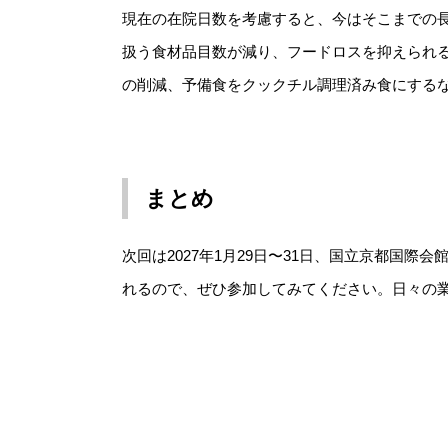
現在の在院日数を考慮すると、今はそこまでの
扱う食材品目数が減り、フードロスを抑えられ
の削減、予備食をクックチル調理済み食にする
まとめ
次回は2027年1月29日〜31日、国立京都国
れるので、ぜひ参加してみてください。日々の