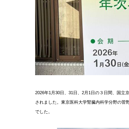
2026年1月30日、31日、2月1日の３日間、
されました。東京医科大学腎臓内科学分野の菅野
でした。