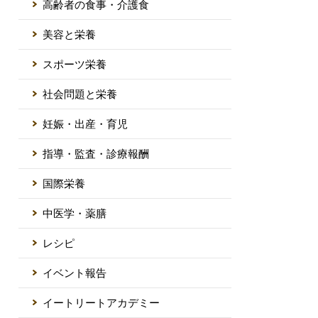
高齢者の食事・介護食
美容と栄養
スポーツ栄養
社会問題と栄養
妊娠・出産・育児
指導・監査・診療報酬
国際栄養
中医学・薬膳
レシピ
イベント報告
イートリートアカデミー