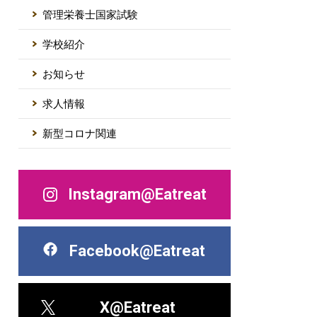
管理栄養士国家試験
学校紹介
お知らせ
求人情報
新型コロナ関連
Instagram@Eatreat
Facebook@Eatreat
X@Eatreat