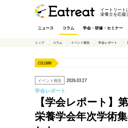
イートリート
栄養士を応援
ニュース
コラム
学会・研修・セミナー
トップ
コラム
イベント報告
学会レポート
COLUMN
2026.03.27
イベント報告
学会レポート
【学会レポート】第
栄養学会年次学術集