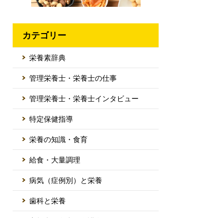
カテゴリー
栄養素辞典
管理栄養士・栄養士の仕事
管理栄養士・栄養士インタビュー
特定保健指導
栄養の知識・食育
給食・大量調理
病気（症例別）と栄養
歯科と栄養