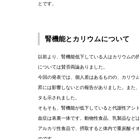
とです。
腎機能とカリウムについて
以前より、腎機能低下している人はカリウムの
については賛否両論ありました。
今回の発表では、個人差はあるものの、カリウ
昇には影響しないとの報告がありました。また
タも示されました。
そもそも、腎機能が低下していると代謝性アシ
血症は表裏一体です。動物性食品、乳製品など
アルカリ性食品で、摂取すると体内で重炭酸イ
のです。