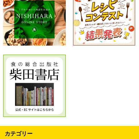
カテゴリー