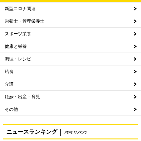
新型コロナ関連
栄養士・管理栄養士
スポーツ栄養
健康と栄養
調理・レシピ
給食
介護
妊娠・出産・育児
その他
ニュースランキング
NEWS RANKING