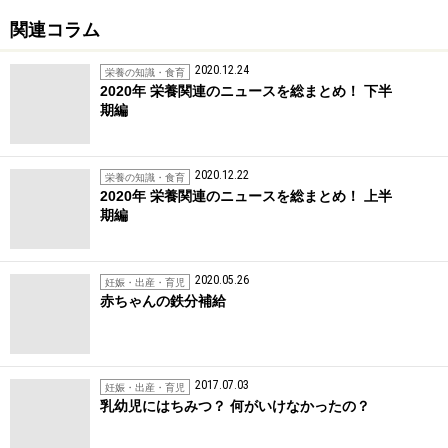
関連コラム
2020.12.24
栄養の知識・食育
2020年 栄養関連のニュースを総まとめ！ 下半
期編
2020.12.22
栄養の知識・食育
2020年 栄養関連のニュースを総まとめ！ 上半
期編
2020.05.26
妊娠・出産・育児
赤ちゃんの鉄分補給
2017.07.03
妊娠・出産・育児
乳幼児にはちみつ？ 何がいけなかったの？