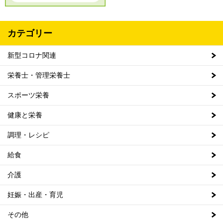
カテゴリー
新型コロナ関連
栄養士・管理栄養士
スポーツ栄養
健康と栄養
調理・レシピ
給食
介護
妊娠・出産・育児
その他