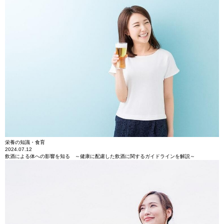
栄養の知識・食育
2024.07.12
飲酒による体への影響を知る ～健康に配慮した飲酒に関するガイドラインを解説～