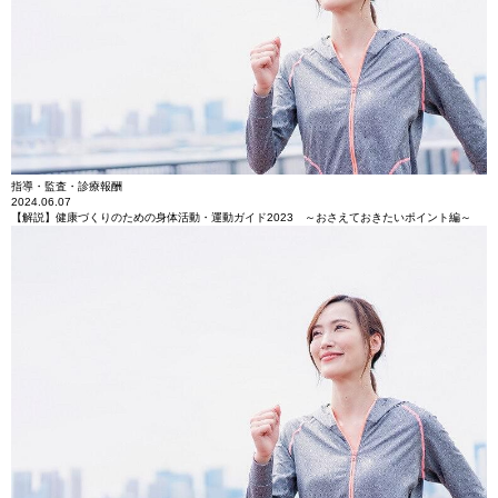
指導・監査・診療報酬
2024.06.07
【解説】健康づくりのための身体活動・運動ガイド2023 ～おさえておきたいポイント編～