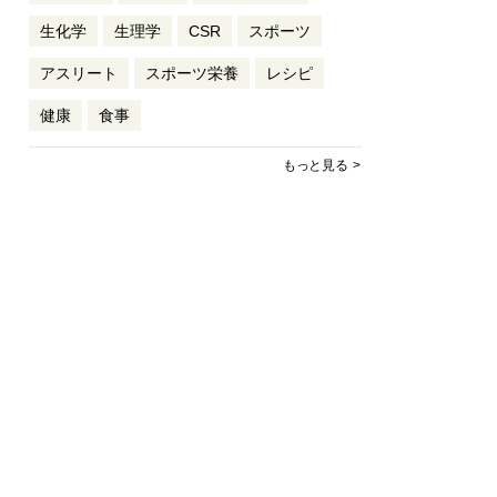
生化学
生理学
CSR
スポーツ
アスリート
スポーツ栄養
レシピ
健康
食事
もっと見る