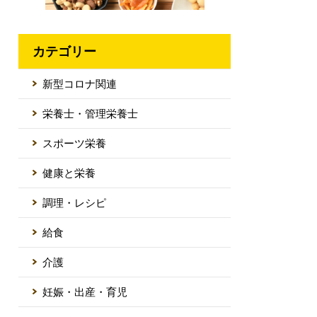
カテゴリー
新型コロナ関連
栄養士・管理栄養士
スポーツ栄養
健康と栄養
調理・レシピ
給食
介護
妊娠・出産・育児