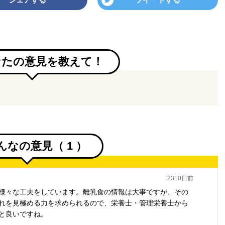
なたの意見を教えて！
んなの意見（
1
）
2310日前
様々な工夫をしています。離乳食の情報は大事ですが、その
れを見極める力を求められるので、栄養士・管理栄養士から
と良いですね。