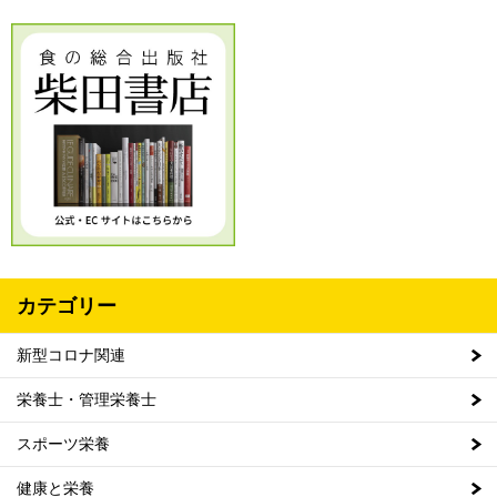
カテゴリー
新型コロナ関連
栄養士・管理栄養士
スポーツ栄養
健康と栄養