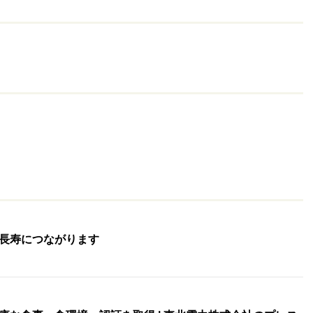
長寿につながります