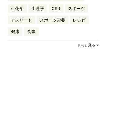
生化学
生理学
CSR
スポーツ
アスリート
スポーツ栄養
レシピ
健康
食事
もっと見る