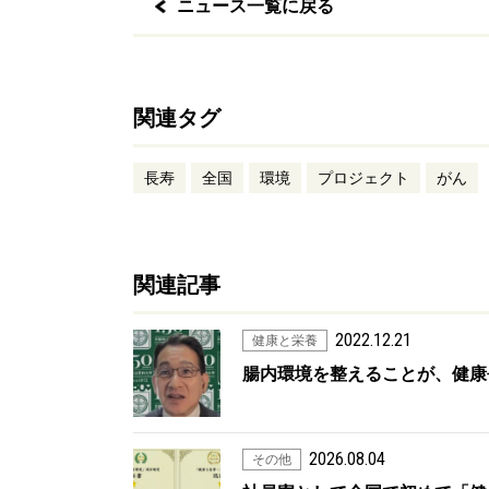
ニュース一覧に戻る
関連タグ
長寿
全国
環境
プロジェクト
がん
関連記事
2022.12.21
健康と栄養
腸内環境を整えることが、健康
2026.08.04
その他