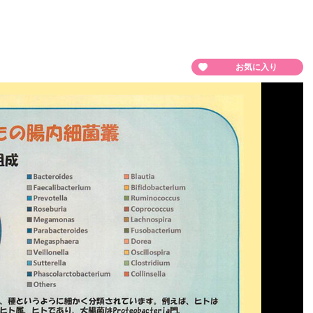
お気に入り