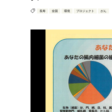
長寿
全国
環境
プロジェクト
がん