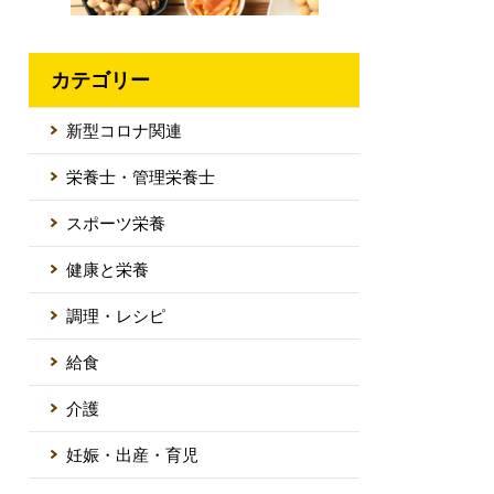
カテゴリー
新型コロナ関連
栄養士・管理栄養士
スポーツ栄養
健康と栄養
調理・レシピ
給食
介護
妊娠・出産・育児