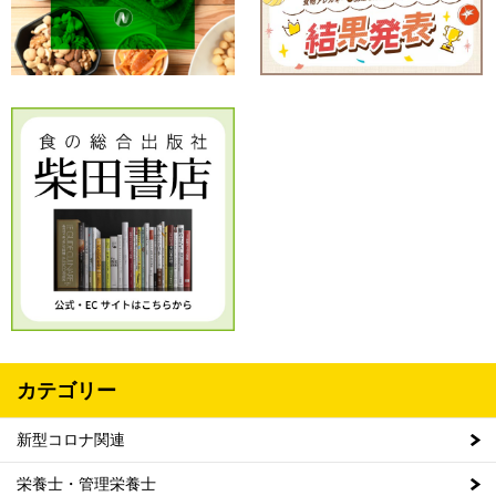
カテゴリー
新型コロナ関連
栄養士・管理栄養士