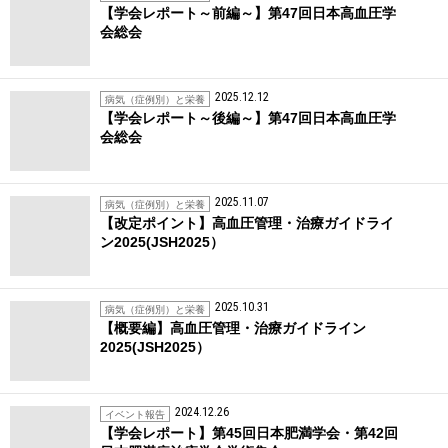
【学会レポート～前編～】第47回日本高血圧学
会総会
2025.12.12
病気（症例別）と栄養
【学会レポート～後編～】第47回日本高血圧学
会総会
2025.11.07
病気（症例別）と栄養
【改定ポイント】高血圧管理・治療ガイドライ
ン2025(JSH2025）
2025.10.31
病気（症例別）と栄養
【概要編】高血圧管理・治療ガイドライン
2025(JSH2025）
2024.12.26
イベント報告
【学会レポート】第45回日本肥満学会・第42回