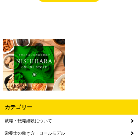
カテゴリー
就職・転職経験について
栄養士の働き方・ロールモデル