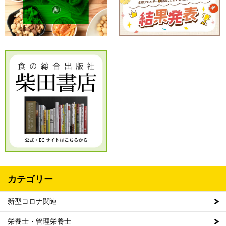
カテゴリー
新型コロナ関連
栄養士・管理栄養士