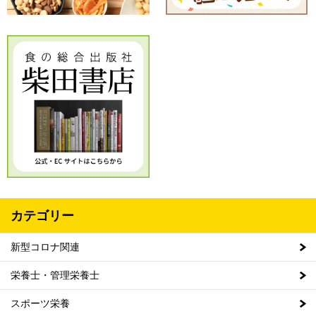
カテゴリー
新型コロナ関連
栄養士・管理栄養士
スポーツ栄養