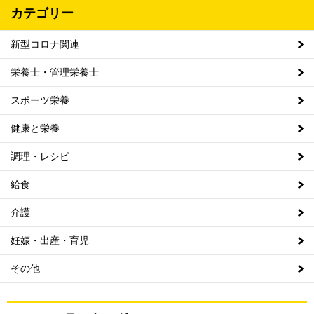
カテゴリー
新型コロナ関連
栄養士・管理栄養士
スポーツ栄養
健康と栄養
調理・レシピ
給食
介護
妊娠・出産・育児
その他