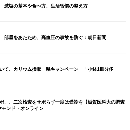
 減塩の基本や食べ方、生活習慣の整え方
 部屋をあたため、高血圧の事故を防ぐ：朝日新聞
いて、カリウム摂取 県キャンペーン 「小鉢1皿分多
ボ」、二次検査をサボらず一度は受診を【滋賀医科大の調査
ダイヤモンド・オンライン