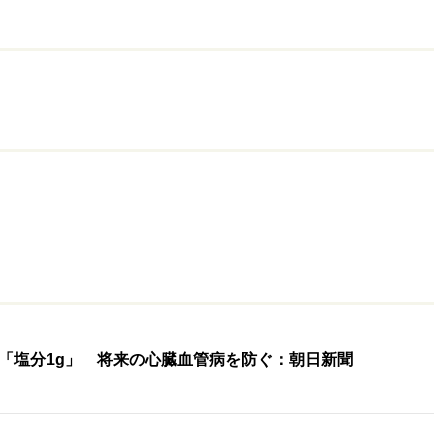
「塩分1g」 将来の心臓血管病を防ぐ：朝日新聞