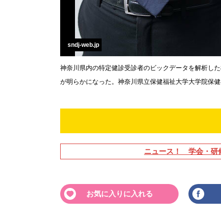
sndj-web.jp
神奈川県内の特定健診受診者のビックデータを解析した
が明らかになった。神奈川県立保健福祉大学大学院保健
ニュース！ 学会・研
お気に入りに入れる