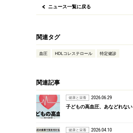
ニュース一覧に戻る
関連タグ
血圧
HDLコレステロール
特定健診
関連記事
2026.06.29
健康と栄養
子どもの高血圧、あなどれない
2026.04.10
健康と栄養