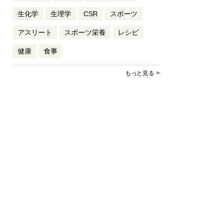
生化学
生理学
CSR
スポーツ
アスリート
スポーツ栄養
レシピ
健康
食事
もっと見る