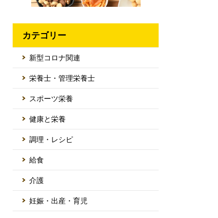
カテゴリー
新型コロナ関連
栄養士・管理栄養士
スポーツ栄養
健康と栄養
調理・レシピ
給食
介護
妊娠・出産・育児