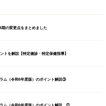
4期の変更点をまとめました
イントを解説【特定健診・特定保健指導】
ラム（令和6年度版）のポイント解説③
ラム（令和6年度版）のポイント解説 ②