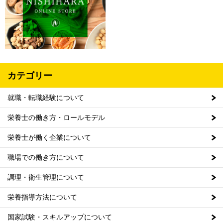
カテゴリー
就職・転職経験について
栄養士の働き方・ロールモデル
栄養士が働く企業について
職場での働き方について
調理・衛生管理について
栄養指導方法について
国家試験・スキルアップについて