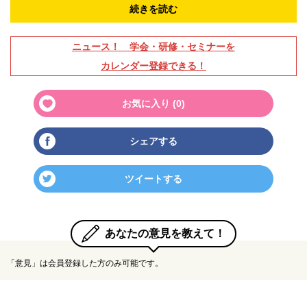
続きを読む
ニュース！ 学会・研修・セミナーを
カレンダー登録できる！
お気に入り (
0
)
シェアする
ツイートする
あなたの意見を教えて！
「意見」は会員登録した方のみ可能です。