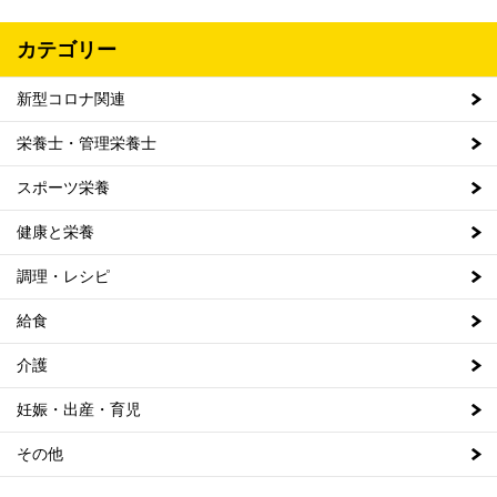
カテゴリー
新型コロナ関連
栄養士・管理栄養士
スポーツ栄養
健康と栄養
調理・レシピ
給食
介護
妊娠・出産・育児
その他