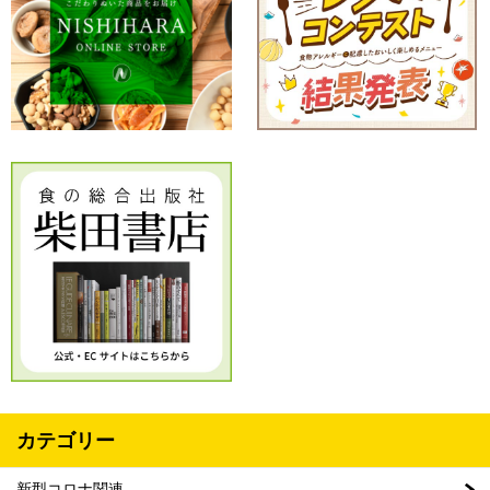
カテゴリー
新型コロナ関連